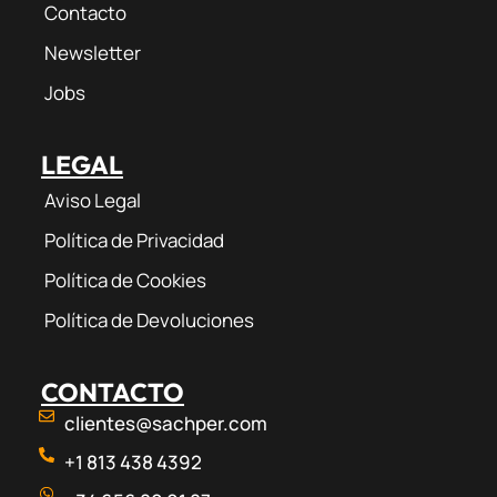
Contacto
Newsletter
Jobs
LEGAL
Aviso Legal
Política de Privacidad
Política de Cookies
Política de Devoluciones
CONTACTO
clientes@sachper.com
+1 813 438 4392