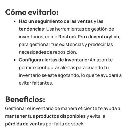
Cómo evitarlo:
Haz un seguimiento de las ventas y las
tendencias:
Usa herramientas de gestión de
inventarios, como
Restock Pro
o
InventoryLab
,
para gestionar tus existencias y predecir las
necesidades de reposición.
Configura alertas de inventario:
Amazon te
permite configurar alertas para cuando tu
inventario se esté agotando, lo que te ayudará a
evitar faltantes.
Beneficios:
Gestionar el inventario de manera eficiente te ayuda a
mantener tus productos disponibles
y evita la
pérdida de ventas
por falta de stock.