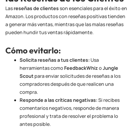
Las
reseñas de clientes
son esenciales para el éxito en
Amazon. Los productos con reseñas positivas tienden
a generar más ventas, mientras que las malas reseñas
pueden hundir tus ventas rápidamente.
Cómo evitarlo:
Solicita reseñas a tus clientes:
Usa
herramientas como
FeedbackWhiz
o
Jungle
Scout
para enviar solicitudes de reseñas a los
compradores después de que realicen una
compra.
Responde a las críticas negativas:
Si recibes
comentarios negativos, responde de manera
profesional y trata de resolver el problema lo
antes posible.