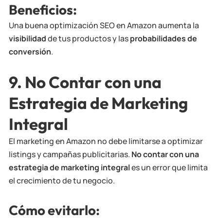
Beneficios:
Una buena optimización SEO en Amazon aumenta la
visibilidad
de tus productos y las
probabilidades de
conversión
.
9.
No Contar con una
Estrategia de Marketing
Integral
El marketing en Amazon no debe limitarse a optimizar
listings y campañas publicitarias.
No contar con una
estrategia de marketing integral
es un error que limita
el crecimiento de tu negocio.
Cómo evitarlo: