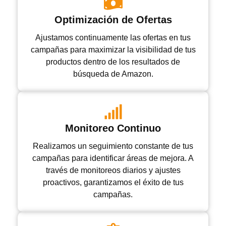
Optimización de Ofertas
Ajustamos continuamente las ofertas en tus
campañas para maximizar la visibilidad de tus
productos dentro de los resultados de
búsqueda de Amazon.
Monitoreo Continuo
Realizamos un seguimiento constante de tus
campañas para identificar áreas de mejora. A
través de monitoreos diarios y ajustes
proactivos, garantizamos el éxito de tus
campañas.