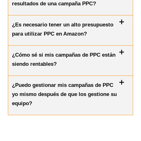
resultados de una campaña PPC?
¿Es necesario tener un alto presupuesto
para utilizar PPC en Amazon?
¿Cómo sé si mis campañas de PPC están
siendo rentables?
¿Puedo gestionar mis campañas de PPC
yo mismo después de que los gestione su
equipo?