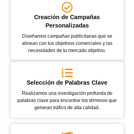
Creación de Campañas
Personalizadas
Diseñamos campañas publicitarias que se
alinean con tus objetivos comerciales y las
necesidades de tu mercado objetivo.
Selección de Palabras Clave
Realizamos una investigación profunda de
palabras clave para encontrar los términos que
generan tráfico de alta calidad.