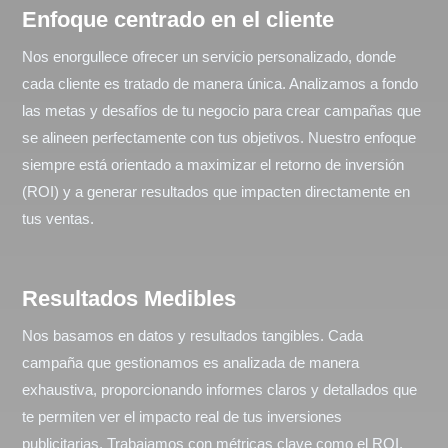
Enfoque centrado en el cliente
Nos enorgullece ofrecer un servicio personalizado, donde
cada cliente es tratado de manera única. Analizamos a fondo
las metas y desafíos de tu negocio para crear campañas que
se alineen perfectamente con tus objetivos. Nuestro enfoque
siempre está orientado a maximizar el retorno de inversión
(ROI) y a generar resultados que impacten directamente en
tus ventas.
Resultados Medibles
Nos basamos en datos y resultados tangibles. Cada
campaña que gestionamos es analizada de manera
exhaustiva, proporcionando informes claros y detallados que
te permiten ver el impacto real de tus inversiones
publicitarias. Trabajamos con métricas clave como el ROI,