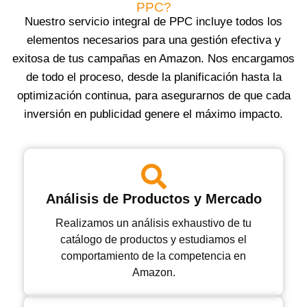
PPC?
Nuestro servicio integral de PPC incluye todos los
elementos necesarios para una gestión efectiva y
exitosa de tus campañas en Amazon. Nos encargamos
de todo el proceso, desde la planificación hasta la
optimización continua, para asegurarnos de que cada
inversión en publicidad genere el máximo impacto.
Análisis de Productos y Mercado
Realizamos un análisis exhaustivo de tu
catálogo de productos y estudiamos el
comportamiento de la competencia en
Amazon.