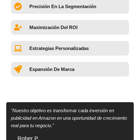
Precisión En La Segmentación
Maximización Del ROI
Estrategias Personalizadas
Expansión De Marca
"Nuestro objetivo es transformar cada inversión en
publicidad en Amazon en una oportunidad de crecimiento
real para tu negocio."
Rober P.