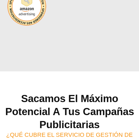
Sacamos El Máximo
Potencial A Tus Campañas
Publicitarias
¿QUÉ CUBRE EL SERVICIO DE GESTIÓN DE