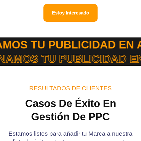
Estoy Interesado
 TU PUBLICIDAD EN AMA
STIONAMOS TU PUBLICID
RESULTADOS DE CLIENTES
Casos De Éxito En
Gestión De PPC
Estamos listos para añadir tu Marca a nuestra