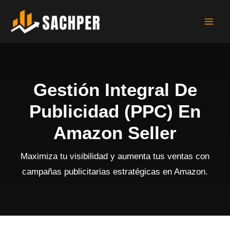
Ir
al
contenido
Gestión Integral De
Publicidad (PPC) En
Amazon Seller
Maximiza tu visibilidad y aumenta tus ventas con
campañas publicitarias estratégicas en Amazon.