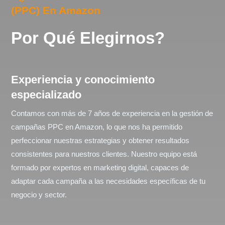
(PPC) En Amazon
Por Qué Elegirnos?
Experiencia y conocimiento
especializado
Contamos con más de 7 años de experiencia en la gestión de
campañas PPC en Amazon, lo que nos ha permitido
perfeccionar nuestras estrategias y obtener resultados
consistentes para nuestros clientes. Nuestro equipo está
formado por expertos en marketing digital, capaces de
adaptar cada campaña a las necesidades específicas de tu
negocio y sector.