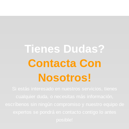
Tienes Dudas?
Contacta Con
Nosotros!
Si estás interesado en nuestros servicios, tienes
cualquier duda, o necesitas más información,
escríbenos sin ningún compromiso y nuestro equipo de
expertos se pondrá en contacto contigo lo antes
posible!