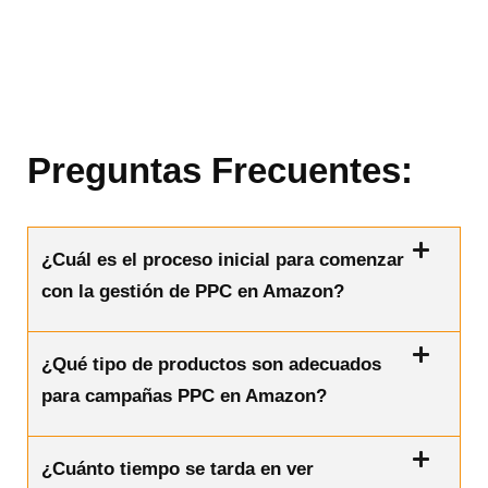
Preguntas Frecuentes:
¿Cuál es el proceso inicial para comenzar
con la gestión de PPC en Amazon?
¿Qué tipo de productos son adecuados
para campañas PPC en Amazon?
¿Cuánto tiempo se tarda en ver