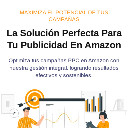
MAXIMIZA EL POTENCIAL DE TUS
CAMPAÑAS
La Solución Perfecta Para
Tu Publicidad En Amazon
Optimiza tus campañas PPC en Amazon con
nuestra gestión integral, logrando resultados
efectivos y sostenibles.