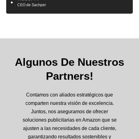
CEO de Sachper
Algunos De Nuestros
Partners!
Contamos con aliados estratégicos que
comparten nuestra visión de excelencia.
Juntos, nos aseguramos de ofrecer
soluciones publicitarias en Amazon que se
ajusten a las necesidades de cada cliente,
garantizando resultados sostenibles y