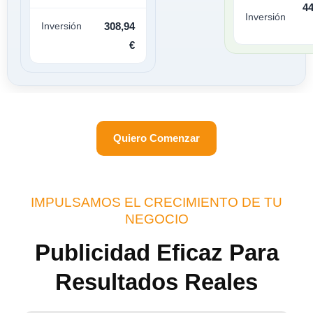
44
Inversión
Inversión
308,94
€
Quiero Comenzar
IMPULSAMOS EL CRECIMIENTO DE TU
NEGOCIO
Publicidad Eficaz Para
Resultados Reales