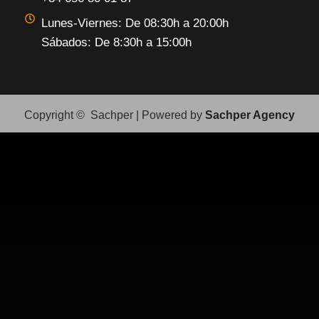
Lunes-Viernes: De 08:30h a 20:00h
Sábados: De 8:30h a 15:00h
Copyright © Sachper | Powered by
Sachper Agency