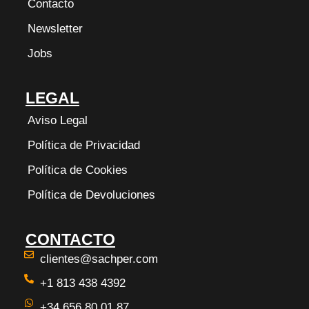
Contacto
Newsletter
Jobs
LEGAL
Aviso Legal
Política de Privacidad
Política de Cookies
Política de Devoluciones
CONTACTO
clientes@sachper.com
+1 813 438 4392
+34 656 80 01 87