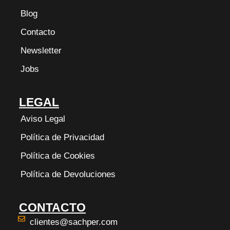
Blog
Contacto
Newsletter
Jobs
LEGAL
Aviso Legal
Política de Privacidad
Política de Cookies
Política de Devoluciones
CONTACTO
clientes@sachper.com