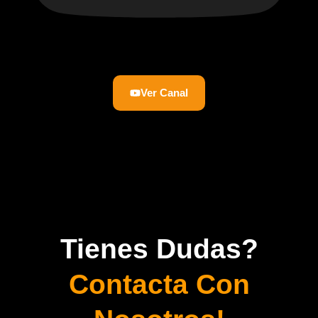
Ver Canal
Tienes Dudas?
Contacta Con