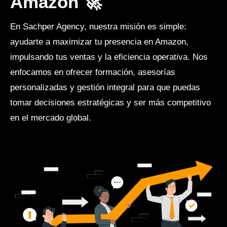
Amazon 🚀
En Sachper Agency, nuestra misión es simple:
ayudarte a maximizar tu presencia en Amazon,
impulsando tus ventas y la eficiencia operativa. Nos
enfocamos en ofrecer formación, asesorías
personalizadas y gestión integral para que puedas
tomar decisiones estratégicas y ser más competitivo
en el mercado global.