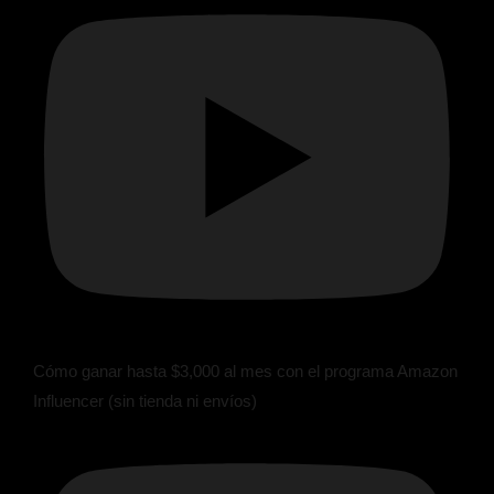
Cómo ganar hasta $3,000 al mes con el programa Amazon
Influencer (sin tienda ni envíos)