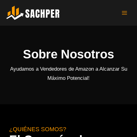
Ir
al
contenido
Sobre Nosotros
Ayudamos a Vendedores de Amazon a Alcanzar Su
Máximo Potencial!
¿QUIÉNES SOMOS?