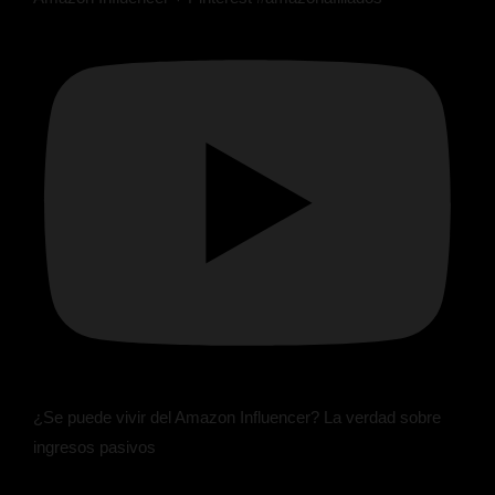
¿Se puede vivir del Amazon Influencer? La verdad sobre
ingresos pasivos