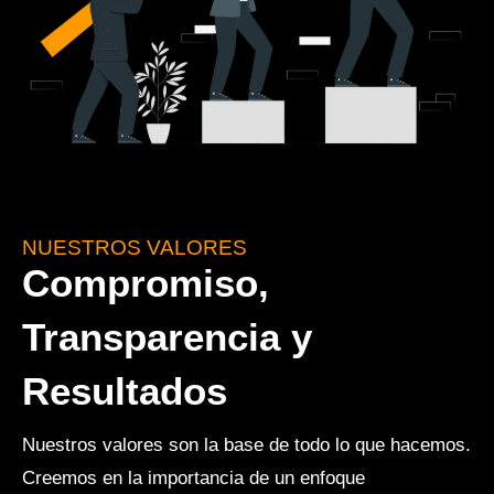
NUESTROS VALORES
Compromiso,
Transparencia y
Resultados
Nuestros valores son la base de todo lo que hacemos.
Creemos en la importancia de un enfoque