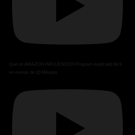
Qué es AMAZON INFLUENCER Program explicado fácil
en menos de 10 Minutos