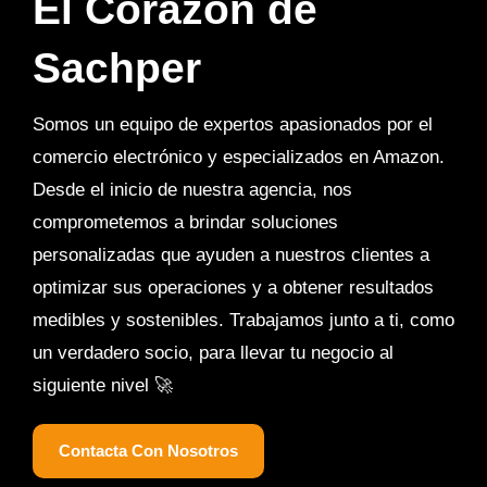
El Corazón de
Sachper
Somos un equipo de expertos apasionados por el
comercio electrónico y especializados en Amazon.
Desde el inicio de nuestra agencia, nos
comprometemos a brindar soluciones
personalizadas que ayuden a nuestros clientes a
optimizar sus operaciones y a obtener resultados
medibles y sostenibles. Trabajamos junto a ti, como
un verdadero socio, para llevar tu negocio al
siguiente nivel 🚀
Contacta Con Nosotros