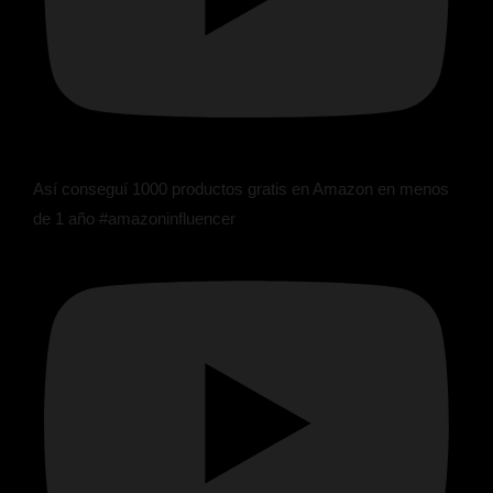
Así conseguí 1000 productos gratis en Amazon en menos
de 1 año #amazoninfluencer