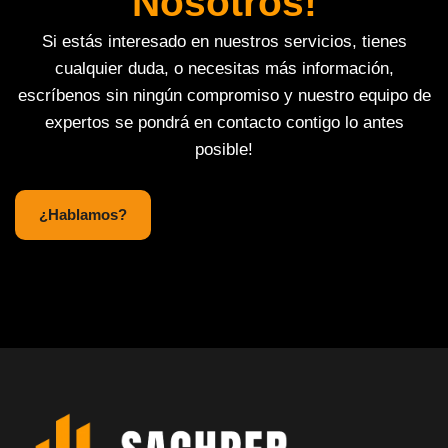
Nosotros!
Si estás interesado en nuestros servicios, tienes
cualquier duda, o necesitas más información,
escríbenos sin ningún compromiso y nuestro equipo de
expertos se pondrá en contacto contigo lo antes
posible!
¿Hablamos?