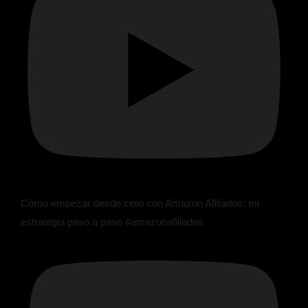
Cómo empezar desde cero con Amazon Afiliados: mi
estrategia paso a paso #amazonafiliados