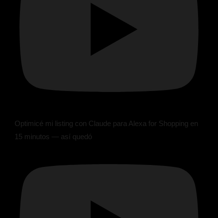
Optimicé mi listing con Claude para Alexa for Shopping en
15 minutos — así quedó