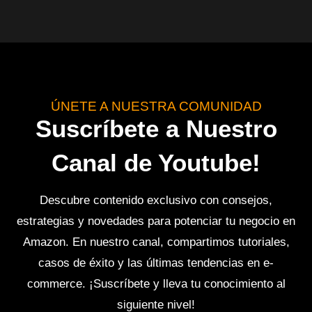
ÚNETE A NUESTRA COMUNIDAD
Suscríbete a Nuestro
Canal de Youtube!
Descubre contenido exclusivo con consejos,
estrategias y novedades para potenciar tu negocio en
Amazon. En nuestro canal, compartimos tutoriales,
casos de éxito y las últimas tendencias en e-
commerce. ¡Suscríbete y lleva tu conocimiento al
siguiente nivel!