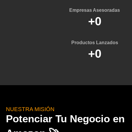
Empresas Asesoradas
+
0
Productos Lanzados
+
0
NUESTRA MISIÓN
Potenciar Tu Negocio en