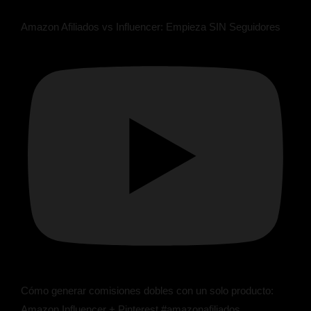
Amazon Afiliados vs Influencer: Empieza SIN Seguidores
Cómo generar comisiones dobles con un solo producto:
Amazon Influencer + Pinterest #amazonafiliados