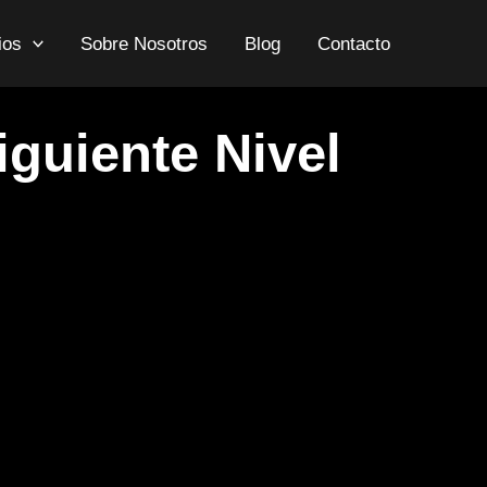
ios
Sobre Nosotros
Blog
Contacto
guiente Nivel