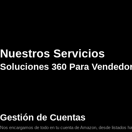
Nuestros Servicios
Soluciones 360 Para Vendedo
Gestión de Cuentas
Nos encargamos de todo en tu cuenta de Amazon, desde listados hast