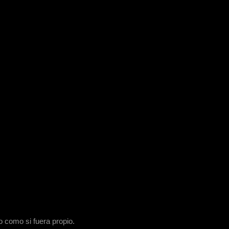
 como si fuera propio.