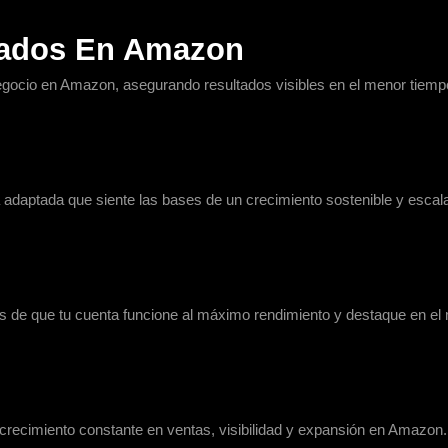
tados En Amazon
gocio en Amazon, asegurando resultados visibles en el menor tiempo
 adaptada que siente las bases de un crecimiento sostenible y escala
s de que tu cuenta funcione al máximo rendimiento y destaque en el
recimiento constante en ventas, visibilidad y expansión en Amazon.