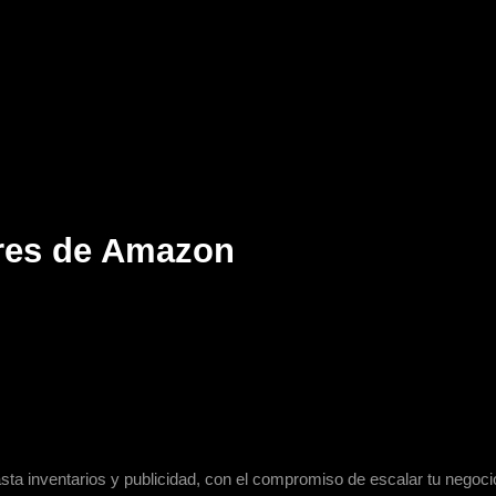
res de Amazon
a inventarios y publicidad, con el compromiso de escalar tu negocio