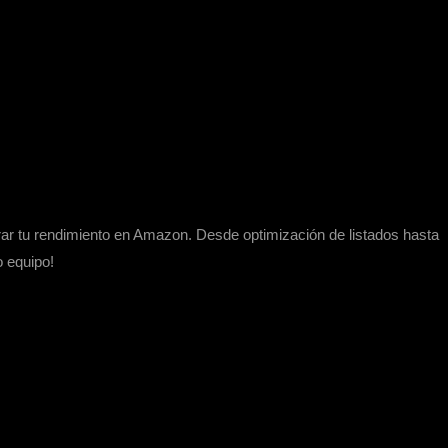
rar tu rendimiento en Amazon. Desde optimización de listados hasta
o equipo!