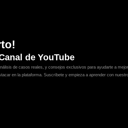
to!
 Canal de YouTube
nálisis de casos reales, y consejos exclusivos para ayudarte a mejo
stacar en la plataforma. Suscríbete y empieza a aprender con nuestr