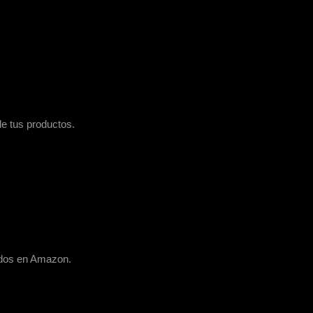
de tus productos.
tados en Amazon.