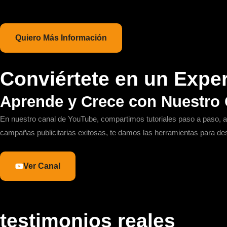
Quiero Más Información
Conviértete en un Exper
Aprende y Crece con Nuestro
En nuestro canal de YouTube, compartimos tutoriales paso a paso, a
campañas publicitarias exitosas, te damos las herramientas para de
Ver Canal
testimonios reales