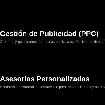
Gestión de Publicidad (PPC)
Creamos y gestionamos campañas publicitarias efectivas, optimizand
Asesorías Personalizadas
Brindamos asesoramiento estratégico para mejorar listados y optim