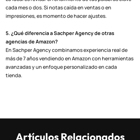
cada mes o dos. Si notas caída en ventas o en
impresiones, es momento de hacer ajustes.
5. ¿Qué diferencia a Sachper Agency de otras
agencias de Amazon?
En Sachper Agency combinamos experiencia real de
más de 7 años vendiendo en Amazon con herramientas
avanzadas y un enfoque personalizado en cada
tienda.
Artículos Relacionados