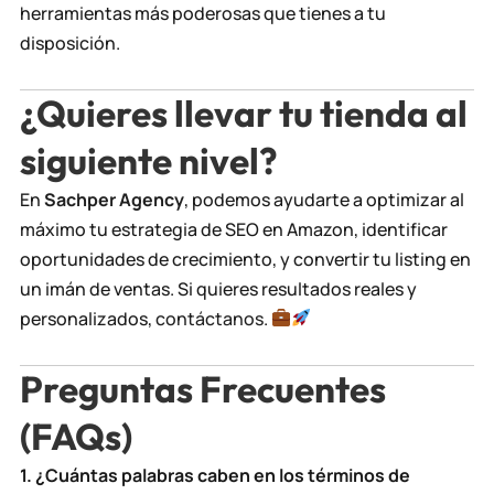
herramientas más poderosas que tienes a tu
disposición.
¿Quieres llevar tu tienda al
siguiente nivel?
En
Sachper Agency
, podemos ayudarte a optimizar al
máximo tu estrategia de SEO en Amazon, identificar
oportunidades de crecimiento, y convertir tu listing en
un imán de ventas. Si quieres resultados reales y
personalizados,
contáctanos
.
Preguntas Frecuentes
(FAQs)
1. ¿Cuántas palabras caben en los términos de