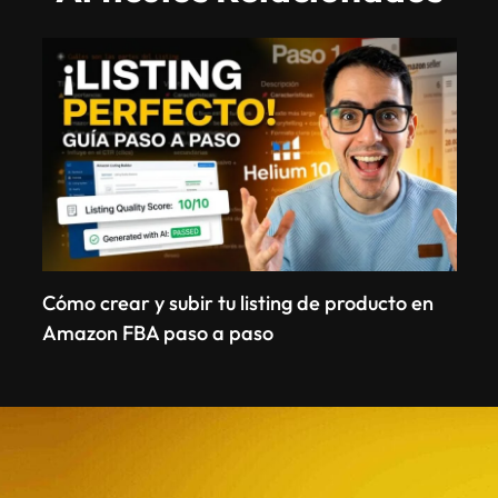
Cómo crear y subir tu listing de producto en
Amazon FBA paso a paso