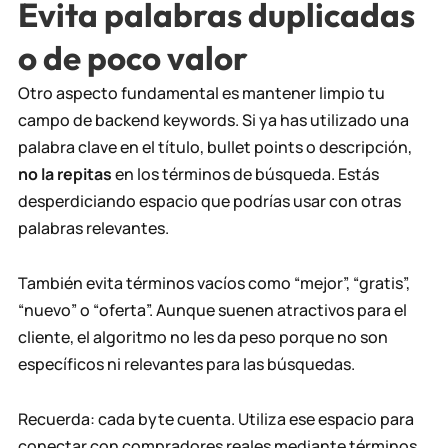
Evita palabras duplicadas
o de poco valor
Otro aspecto fundamental es mantener limpio tu
campo de backend keywords. Si ya has utilizado una
palabra clave en el título, bullet points o descripción,
no la repitas
en los términos de búsqueda. Estás
desperdiciando espacio que podrías usar con otras
palabras relevantes.
También evita términos vacíos como “mejor”, “gratis”,
“nuevo” o “oferta”. Aunque suenen atractivos para el
cliente, el algoritmo no les da peso porque no son
específicos ni relevantes para las búsquedas.
Recuerda: cada byte cuenta. Utiliza ese espacio para
conectar con compradores reales mediante términos