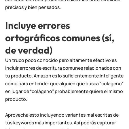
precisos y bien pensados.
Incluye errores
ortográficos comunes (sí,
de verdad)
Un truco poco conocido pero altamente efectivo es
incluir errores de escritura comunes relacionados con
tu producto. Amazon es lo suficientemente inteligente
como para entender que alguien que busca “colageno”
en lugar de “colágeno” probablemente quiere el mismo
producto.
Aprovecha esto incluyendo variantes mal escritas de
tus keywords más importantes. Así podrás capturar