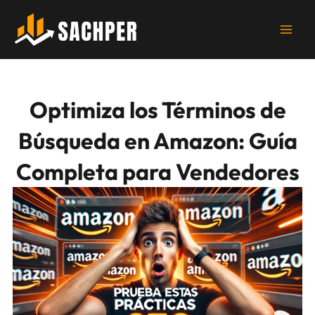
Ir
al
contenido
Optimiza los Términos de
Búsqueda en Amazon: Guía
Completa para Vendedores