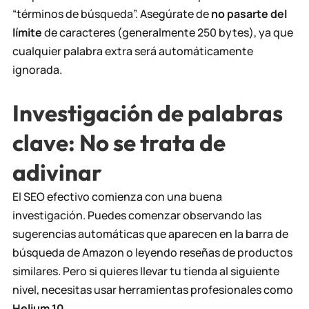
“términos de búsqueda”. Asegúrate de
no pasarte del
límite
de caracteres (generalmente 250 bytes), ya que
cualquier palabra extra será automáticamente
ignorada.
Investigación de palabras
clave: No se trata de
adivinar
El SEO efectivo comienza con una buena
investigación. Puedes comenzar observando las
sugerencias automáticas que aparecen en la barra de
búsqueda de Amazon o leyendo reseñas de productos
similares. Pero si quieres llevar tu tienda al siguiente
nivel, necesitas usar herramientas profesionales como
Helium 10
.