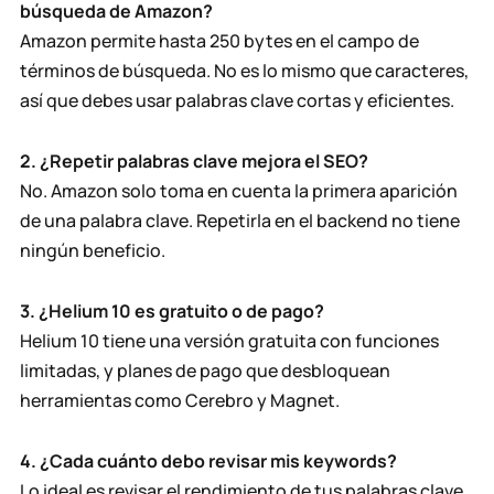
búsqueda de Amazon?
Amazon permite hasta 250 bytes en el campo de
términos de búsqueda. No es lo mismo que caracteres,
así que debes usar palabras clave cortas y eficientes.
2. ¿Repetir palabras clave mejora el SEO?
No. Amazon solo toma en cuenta la primera aparición
de una palabra clave. Repetirla en el backend no tiene
ningún beneficio.
3. ¿Helium 10 es gratuito o de pago?
Helium 10 tiene una versión gratuita con funciones
limitadas, y planes de pago que desbloquean
herramientas como Cerebro y Magnet.
4. ¿Cada cuánto debo revisar mis keywords?
Lo ideal es revisar el rendimiento de tus palabras clave