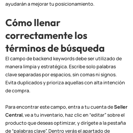
ayudarán a mejorar tu posicionamiento.
Cómo llenar
correctamente los
términos de búsqueda
El campo de backend keywords debe ser utilizado de
manera limpia y estratégica. Escribe solo palabras
clave separadas por espacios, sin comas ni signos.
Evita duplicados y prioriza aquellas con alta intención
de compra.
Para encontrar este campo, entra a tu cuenta de
Seller
Central
, ve a tu inventario, haz clic en “editar” sobre el
producto que deseas optimizar, y dirígete a la pestaña
de “palabras clave”. Dentro verás el apartado de