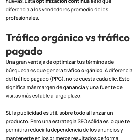
nuevas. Esta
optimización continua
es lo que
diferencia a los vendedores promedio de los
profesionales.
Tráfico orgánico vs tráfico
pagado
Una gran ventaja de optimizar tus términos de
búsqueda es que genera
tráfico orgánico
. A diferencia
del tráfico pagado (PPC), no te cuesta cada clic. Esto
significa más margen de ganancia y una fuente de
visitas más estable a largo plazo.
Sí, la publicidad es útil, sobre todo al lanzar un
producto. Pero una estrategia SEO sólida es lo que te
permitirá reducir la dependencia de los anuncios y
mantenerte en los primeros resultados de forma