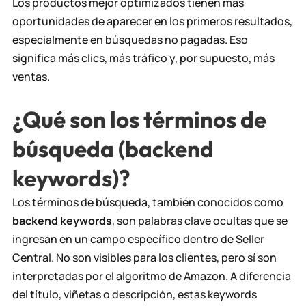
Los productos mejor optimizados tienen más
oportunidades de aparecer en los primeros resultados,
especialmente en búsquedas no pagadas. Eso
significa más clics, más tráfico y, por supuesto, más
ventas.
¿Qué son los términos de
búsqueda (backend
keywords)?
Los términos de búsqueda, también conocidos como
backend keywords
, son palabras clave ocultas que se
ingresan en un campo específico dentro de Seller
Central. No son visibles para los clientes, pero sí son
interpretadas por el algoritmo de Amazon. A diferencia
del título, viñetas o descripción, estas keywords