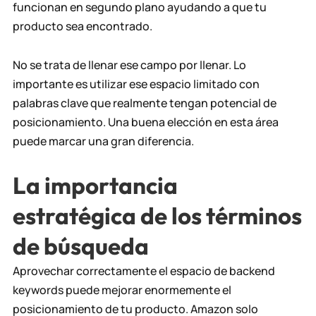
funcionan en segundo plano ayudando a que tu
producto sea encontrado.
No se trata de llenar ese campo por llenar. Lo
importante es utilizar ese espacio limitado con
palabras clave que realmente tengan potencial de
posicionamiento. Una buena elección en esta área
puede marcar una gran diferencia.
La importancia
estratégica de los términos
de búsqueda
Aprovechar correctamente el espacio de backend
keywords puede mejorar enormemente el
posicionamiento de tu producto. Amazon solo