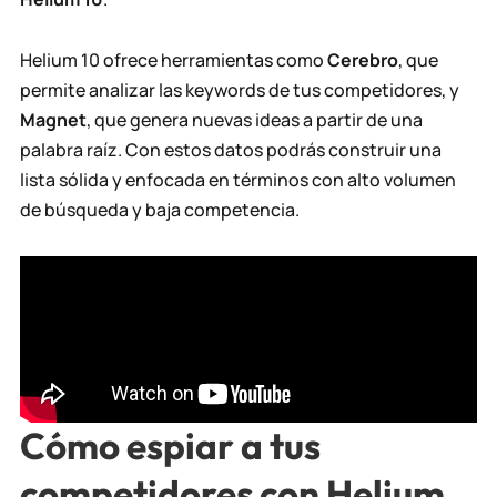
Helium 10 ofrece herramientas como
Cerebro
, que
permite analizar las keywords de tus competidores, y
Magnet
, que genera nuevas ideas a partir de una
palabra raíz. Con estos datos podrás construir una
lista sólida y enfocada en términos con alto volumen
de búsqueda y baja competencia.
Cómo espiar a tus
competidores con Helium