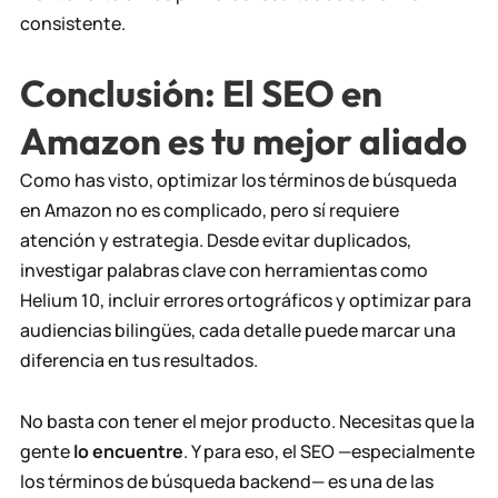
consistente.
Conclusión: El SEO en
Amazon es tu mejor aliado
Como has visto, optimizar los términos de búsqueda
en Amazon no es complicado, pero sí requiere
atención y estrategia. Desde evitar duplicados,
investigar palabras clave con herramientas como
Helium 10, incluir errores ortográficos y optimizar para
audiencias bilingües, cada detalle puede marcar una
diferencia en tus resultados.
No basta con tener el mejor producto. Necesitas que la
gente
lo encuentre
. Y para eso, el SEO —especialmente
los términos de búsqueda backend— es una de las