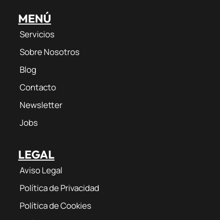
MENÚ
Servicios
Sobre Nosotros
Blog
Contacto
Newsletter
Jobs
LEGAL
Aviso Legal
Política de Privacidad
Política de Cookies