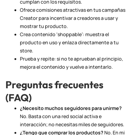
cumplan con los requisitos.
Ofrece comisiones atractivas en tus campañas
Creator para incentivar a creadores a usar y
mostrar tu producto.
Crea contenido ‘shoppable’: muestra el
producto en uso y enlaza directamente a tu
store.
Prueba y repite: si no te aprueban al principio,
mejora el contenido y vuelve a intentarlo.
Preguntas frecuentes
(FAQ)
¿Necesito muchos seguidores para unirme?
No. Basta con una red social activa e
interacción; no necesitas miles de seguidores.
¿Tengo que comprar los productos?
No. En mi