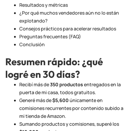
Resultados y métricas
¿Por qué muchos vendedores aún no lo están
explotando?
Consejos prácticos para acelerar resultados
Preguntas frecuentes (FAQ)
Conclusión
Resumen rápido: ¿qué
logré en 30 días?
Recibí más de
350 productos
entregados en la
puerta de mi casa, todos gratuitos.
Generé más de
$5,600
únicamente en
comisiones recurrentes por contenido subido a
mi tienda de Amazon.
Sumando productos y comisiones, superé los