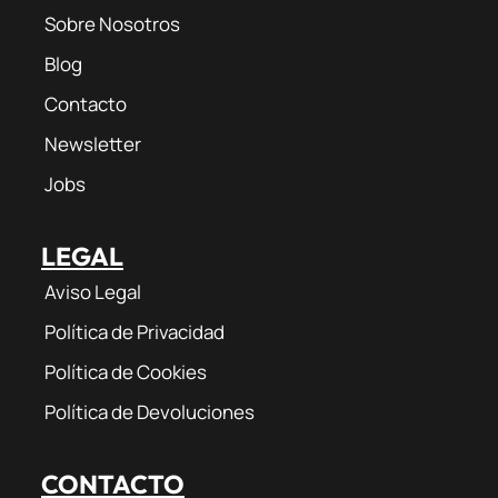
Sobre Nosotros
Blog
Contacto
Newsletter
Jobs
LEGAL
Aviso Legal
Política de Privacidad
Política de Cookies
Política de Devoluciones
CONTACTO