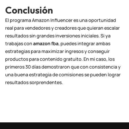
Conclusión
El programa Amazon Influencer es una oportunidad
real para vendedores y creadores que quieran escalar
resultados sin grandes inversiones iniciales. Si ya
trabajas con
amazon fba
, puedes integrar ambas
estrategias para maximizar ingresos y conseguir
productos para contenido gratuito. En mi caso, los
primeros 30 días demostraron que con consistencia y
una buena estrategia de comisiones se pueden lograr
resultados sorprendentes.