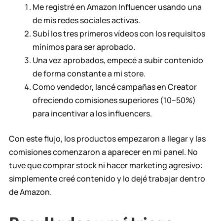
Me registré en Amazon Influencer usando una
de mis redes sociales activas.
Subí los tres primeros vídeos con los requisitos
mínimos para ser aprobado.
Una vez aprobados, empecé a subir contenido
de forma constante a mi store.
Como vendedor, lancé campañas en Creator
ofreciendo comisiones superiores (10–50%)
para incentivar a los influencers.
Con este flujo, los productos empezaron a llegar y las
comisiones comenzaron a aparecer en mi panel. No
tuve que comprar stock ni hacer marketing agresivo:
simplemente creé contenido y lo dejé trabajar dentro
de Amazon.