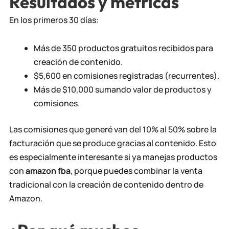
Resultados y métricas
En los primeros 30 días:
Más de 350 productos gratuitos recibidos para
creación de contenido.
$5,600 en comisiones registradas (recurrentes).
Más de $10,000 sumando valor de productos y
comisiones.
Las comisiones que generé van del 10% al 50% sobre la
facturación que se produce gracias al contenido. Esto
es especialmente interesante si ya manejas productos
con
amazon fba
, porque puedes combinar la venta
tradicional con la creación de contenido dentro de
Amazon.