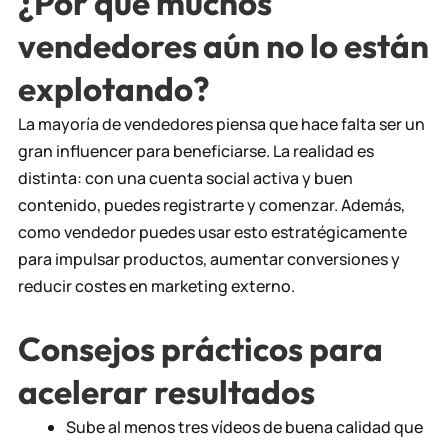
¿Por qué muchos
vendedores aún no lo están
explotando?
La mayoría de vendedores piensa que hace falta ser un
gran influencer para beneficiarse. La realidad es
distinta: con una cuenta social activa y buen
contenido, puedes registrarte y comenzar. Además,
como vendedor puedes usar esto estratégicamente
para impulsar productos, aumentar conversiones y
reducir costes en marketing externo.
Consejos prácticos para
acelerar resultados
Sube al menos tres vídeos de buena calidad que