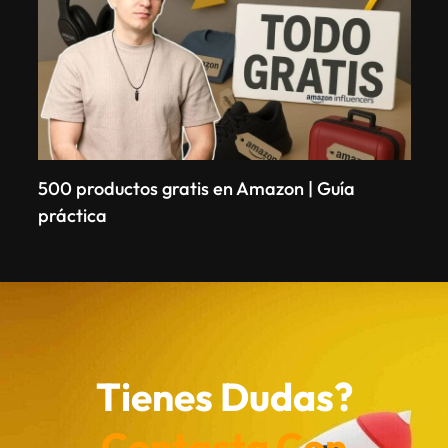
500 productos gratis en Amazon | Guía
práctica
Tienes Dudas?
Contacta Con