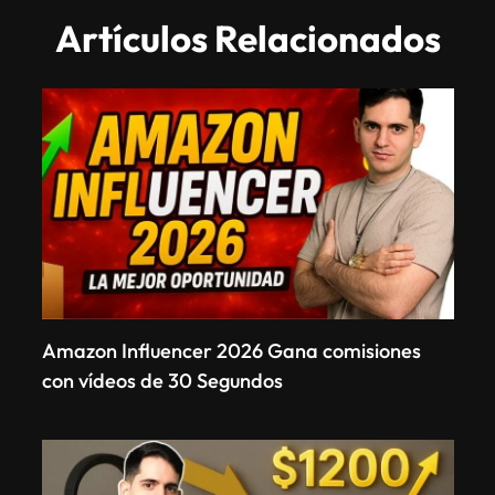
Artículos Relacionados
Amazon Influencer 2026 Gana comisiones
con vídeos de 30 Segundos