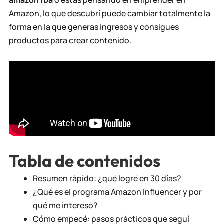
Amazon, lo que descubrí puede cambiar totalmente la
forma en la que generas ingresos y consigues
productos para crear contenido.
Tabla de contenidos
Resumen rápido: ¿qué logré en 30 días?
¿Qué es el programa Amazon Influencer y por
qué me interesó?
Cómo empecé: pasos prácticos que seguí