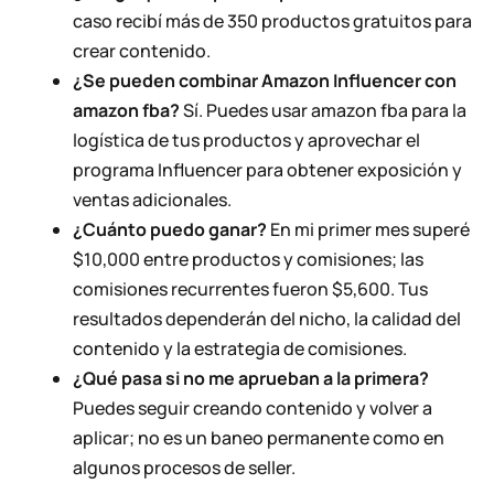
caso recibí más de 350 productos gratuitos para
crear contenido.
¿Se pueden combinar Amazon Influencer con
amazon fba?
Sí. Puedes usar amazon fba para la
logística de tus productos y aprovechar el
programa Influencer para obtener exposición y
ventas adicionales.
¿Cuánto puedo ganar?
En mi primer mes superé
$10,000 entre productos y comisiones; las
comisiones recurrentes fueron $5,600. Tus
resultados dependerán del nicho, la calidad del
contenido y la estrategia de comisiones.
¿Qué pasa si no me aprueban a la primera?
Puedes seguir creando contenido y volver a
aplicar; no es un baneo permanente como en
algunos procesos de seller.