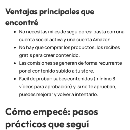
Ventajas principales que
encontré
No necesitas miles de seguidores: basta con una
cuenta social activa y una cuenta Amazon.
No hay que comprar los productos: los recibes
gratis para crear contenido.
Las comisiones se generan de forma recurrente
por el contenido subido a tu store.
Fácil de probar: subes contenidos (mínimo 3
vídeos para aprobación) y, si no te aprueban,
puedes mejorar y volver a intentarlo.
Cómo empecé: pasos
prácticos que seguí