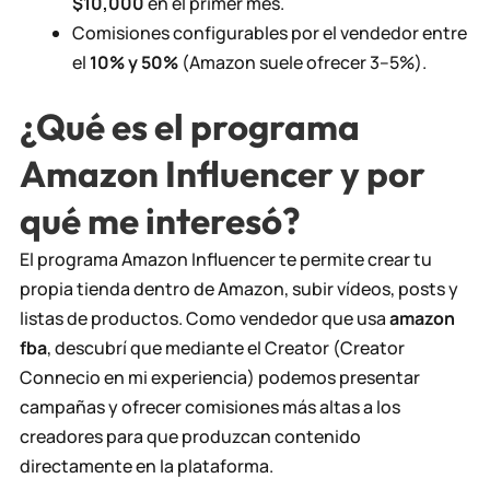
$10,000
en el primer mes.
Comisiones configurables por el vendedor entre
el
10% y 50%
(Amazon suele ofrecer 3–5%).
¿Qué es el programa
Amazon Influencer y por
qué me interesó?
El programa Amazon Influencer te permite crear tu
propia tienda dentro de Amazon, subir vídeos, posts y
listas de productos. Como vendedor que usa
amazon
fba
, descubrí que mediante el Creator (Creator
Connecio en mi experiencia) podemos presentar
campañas y ofrecer comisiones más altas a los
creadores para que produzcan contenido
directamente en la plataforma.