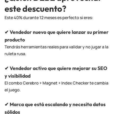
este descuento?
Este 40% durante 12 meses es perfecto si eres:
✔
Vendedor nuevo que quiere lanzar su primer
producto
Tendrás herramientas reales para validar y no jugar a la
ruleta rusa.
✔
Vendedor activo que quiere mejorar su SEO
y visibilidad
El combo Cerebro + Magnet + Index Checker te cambia
el juego.
✔
Marca que está escalando y necesita datos
sólidos