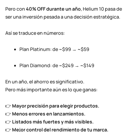
Pero con
40% OFF durante un año
, Helium 10 pasa de
ser una inversión pesada a una decisión estratégica.
Así se traduce en números:
Plan Platinum: de ~$99 → ~$59
Plan Diamond: de ~$249 → ~$149
En un año, el ahorro es significativo.
Pero más importante aún es lo que ganas:
👉
Mayor precisión para elegir productos.
👉
Menos errores en lanzamientos.
👉
Listados más fuertes y más visibles.
👉
Mejor control del rendimiento de tu marca.