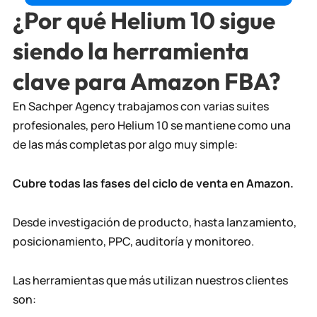
¿Por qué Helium 10 sigue
siendo la herramienta
clave para Amazon FBA?
En Sachper Agency trabajamos con varias suites
profesionales, pero Helium 10 se mantiene como una
de las más completas por algo muy simple:
Cubre todas las fases del ciclo de venta en Amazon.
Desde investigación de producto, hasta lanzamiento,
posicionamiento, PPC, auditoría y monitoreo.
Las herramientas que más utilizan nuestros clientes
son: