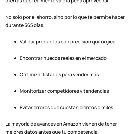
ofertas que realmente vale la pena aprovechar.
No solo por el ahorro, sino por lo que te permite hacer
durante 365 días:
Validar productos con precisión quirúrgica
Encontrar huecos reales en el mercado
Optimizar listados para vender más
Monitorizar competidores y tendencias
Evitar errores que cuestan cientos o miles
La mayoría de avances en Amazon vienen de tener
mejores datos antes que tu competencia.