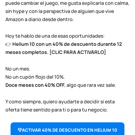
puede cambiar el juego, me gusta explicarla con calma,
sin hype y con la perspectiva de alguien que vive
Amazon a diario desde dentro.
Hoy te hablo de una de esas oportunidades:
👉
Helium 10 con un 40% de descuento durante 12
meses completos. [CLIC PARA ACTIVARLO]
No un mes.
No un cupón flojo del 10%.
Doce meses con 40% OFF
, algo que rara vez sale.
Y como siempre, quiero ayudarte a decidir si esta
oferta tiene sentido para ti o para tu negocio.
ACTIVAR 40% DE DESCUENTO EN HELIUM 10