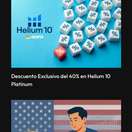
Descuento Exclusivo del 40% en Helium 10
Platinum