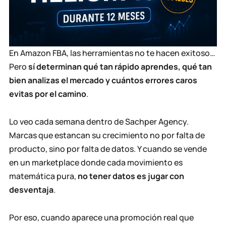
En Amazon FBA, las herramientas no te hacen exitoso…
Pero
sí determinan qué tan rápido aprendes, qué tan
bien analizas el mercado y cuántos errores caros
evitas por el camino
.
Lo veo cada semana dentro de Sachper Agency.
Marcas que estancan su crecimiento no por falta de
producto, sino por falta de datos. Y cuando se vende
en un marketplace donde cada movimiento es
matemática pura,
no tener datos es jugar con
desventaja
.
Por eso, cuando aparece una promoción real que