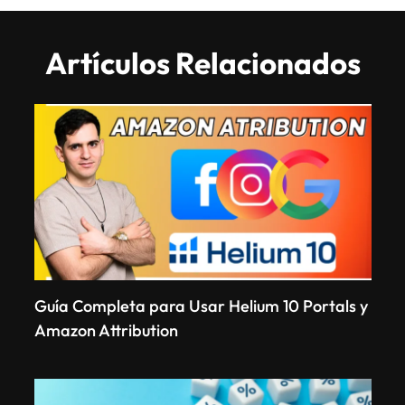
Artículos Relacionados
Guía Completa para Usar Helium 10 Portals y
Amazon Attribution