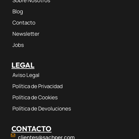
Sobre Nosotros
Blog
Contacto
Newsletter
Jobs
LEGAL
Aviso Legal
Política de Privacidad
Política de Cookies
Política de Devoluciones
CONTACTO
clientes@sachper.com