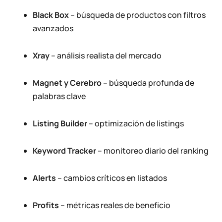
Black Box
– búsqueda de productos con filtros
avanzados
Xray
– análisis realista del mercado
Magnet y Cerebro
– búsqueda profunda de
palabras clave
Listing Builder
– optimización de listings
Keyword Tracker
– monitoreo diario del ranking
Alerts
– cambios críticos en listados
Profits
– métricas reales de beneficio