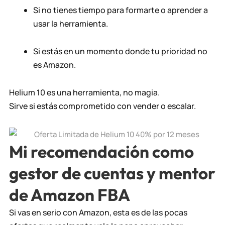
Si no tienes tiempo para formarte o aprender a
usar la herramienta.
Si estás en un momento donde tu prioridad no
es Amazon.
Helium 10 es una herramienta, no magia.
Sirve si estás comprometido con vender o escalar.
Mi recomendación como
gestor de cuentas y mentor
de Amazon FBA
Si vas en serio con Amazon, esta es de las pocas