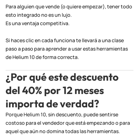
Para alguien que vende (o quiere empezar), tener todo
esto integrado no es un lujo.
Es una ventaja competitiva.
Si haces clic en cada funciona te llevará a una clase
paso a paso para aprender a usar estas herramientas
de Helium 10 de forma correcta.
¿Por qué este descuento
del 40% por 12 meses
importa de verdad?
Porque
Helium 10
, sin descuento, puede sentirse
costoso para el vendedor que está empezando o para
aquel que aún no domina todas las herramientas.