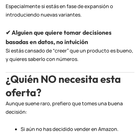
Especialmente si estás en fase de expansión o
introduciendo nuevas variantes.
✔
Alguien que quiere tomar decisiones
basadas en datos, no intuición
Si estás cansado de “creer” que un producto es bueno,
y quieres saberlo con números.
¿Quién NO necesita esta
oferta?
Aunque suene raro, prefiero que tomes una buena
decisión:
Si aún no has decidido vender en Amazon.