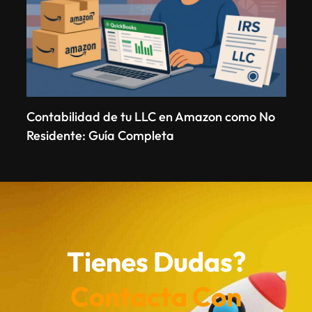
Contabilidad de tu LLC en Amazon como No
Residente: Guía Completa
Tienes Dudas?
Contacta Con