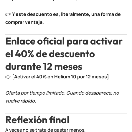
👉
Y este descuento es, literalmente, una forma de
comprar ventaja.
Enlace oficial para activar
el 40% de descuento
durante 12 meses
👉
[Activar el 40% en Helium 10 por 12 meses]
Oferta por tiempo limitado. Cuando desaparece, no
vuelve rápido.
Reflexión final
A veces no se trata de gastar menos.