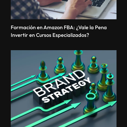
Formación en Amazon FBA: ¿Vale la Pena
Invertir en Cursos Especializados?