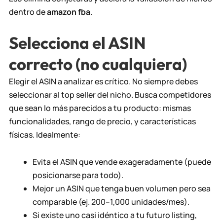
dentro de
amazon fba
.
Selecciona el ASIN
correcto (no cualquiera)
Elegir el ASIN a analizar es crítico. No siempre debes
seleccionar al top seller del nicho. Busca competidores
que sean lo más parecidos a tu producto: mismas
funcionalidades, rango de precio, y características
físicas. Idealmente:
Evita el ASIN que vende exageradamente (puede
posicionarse para todo).
Mejor un ASIN que tenga buen volumen pero sea
comparable (ej. 200–1,000 unidades/mes).
Si existe uno casi idéntico a tu futuro listing,