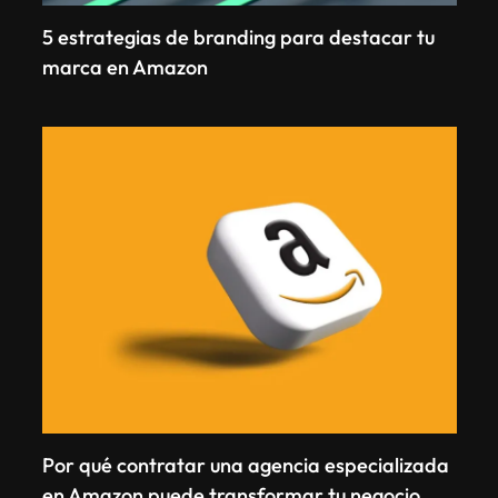
5 estrategias de branding para destacar tu
marca en Amazon
Por qué contratar una agencia especializada
en Amazon puede transformar tu negocio.