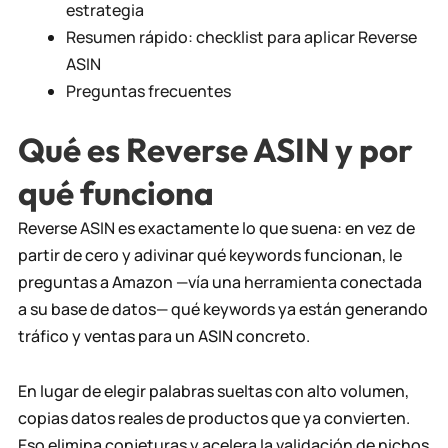
estrategia
Resumen rápido: checklist para aplicar Reverse
ASIN
Preguntas frecuentes
Qué es Reverse ASIN y por
qué funciona
Reverse
ASIN
es exactamente lo que suena: en vez de
partir de cero y adivinar qué keywords funcionan, le
preguntas a Amazon —vía una
herramienta
conectada
a su base de datos— qué keywords ya están generando
tráfico y ventas para un ASIN concreto.
En lugar de elegir palabras sueltas con alto volumen,
copias datos reales de productos que ya convierten.
Eso elimina conjeturas y acelera la validación de nichos