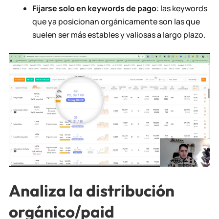
Fijarse solo en keywords de pago
: las keywords
que ya posicionan orgánicamente son las que
suelen ser más estables y valiosas a largo plazo.
Analiza la distribución
orgánico/paid