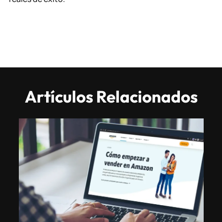
Artículos Relacionados