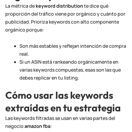
La métrica de
keyword distribution
te dice qué
proporción del tráfico viene por orgánico y cuánto por
publicidad. Prioriza keywords con alto componente
orgánico porque:
Son más estables y reflejan intención de compra
real.
Si un ASIN está rankeando orgánicamente en
varias keywords compuestas, esas son las que
debes replicar en tu listing.
Cómo usar las keywords
extraídas en tu estrategia
Las keywords filtradas se usan en varias partes del
negocio
amazon fba
: