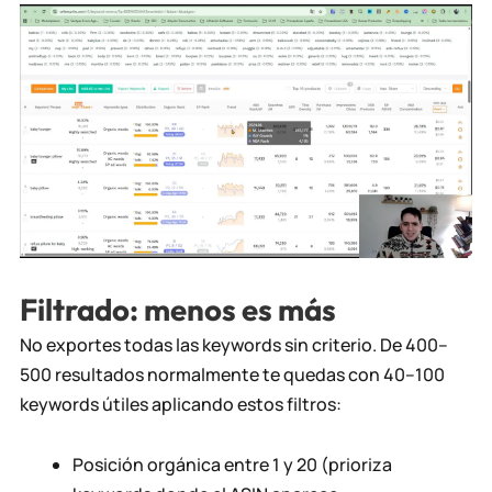
Filtrado: menos es más
No exportes todas las keywords sin criterio. De 400–
500 resultados normalmente te quedas con 40–100
keywords útiles aplicando estos filtros:
Posición orgánica entre 1 y 20 (prioriza