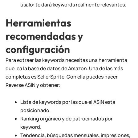
úsalo: te dará keywords realmente relevantes.
Herramientas
recomendadas y
configuración
Para extraer las keywords necesitas una herramienta
que lea la base de datos de Amazon. Una de las más
completas es
SellerSprite
. Con ella puedes hacer
Reverse ASIN y obtener:
Lista de keywords por las que el ASIN está
posicionado.
Ranking orgánico y de patrocinados por
keyword.
Tendencia, búsquedas mensuales, impresiones,