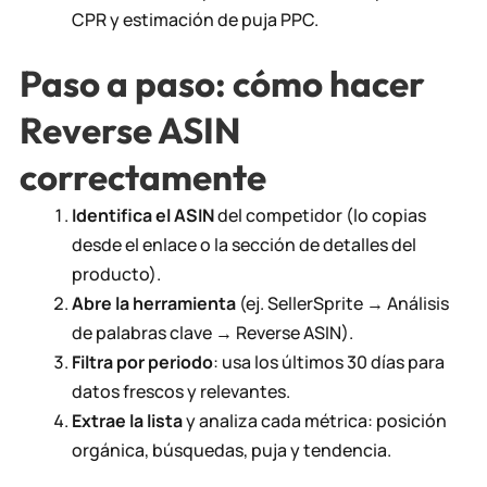
CPR y estimación de puja PPC.
Paso a paso: cómo hacer
Reverse ASIN
correctamente
Identifica el ASIN
del competidor (lo copias
desde el enlace o la sección de detalles del
producto).
Abre la herramienta
(ej. SellerSprite → Análisis
de palabras clave → Reverse ASIN).
Filtra por periodo
: usa los últimos 30 días para
datos frescos y relevantes.
Extrae la lista
y analiza cada métrica: posición
orgánica, búsquedas, puja y tendencia.