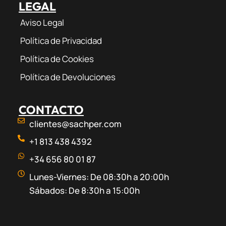
LEGAL
Aviso Legal
Política de Privacidad
Política de Cookies
Política de Devoluciones
CONTACTO
clientes@sachper.com
+1 813 438 4392
+34 656 80 01 87
Lunes-Viernes: De 08:30h a 20:00h
Sábados: De 8:30h a 15:00h