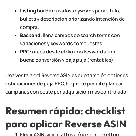
Listing builder
: usa las keywords para título,
bullets y descripción priorizando intención de
compra.
Backend
: llena campos de search terms con
variaciones y keywords compuestas.
PPC
: ataca desde el día uno keywords con
buena conversión y baja puja (rentables).
Una ventaja del Reverse ASIN es que también obtienes
estimaciones de puja PPC, lo que te permite planear
campañas con coste por adquisición más controlado.
Resumen rápido: checklist
para aplicar Reverse ASIN
Elegir ASIN similar al tuyo (no siempre el top