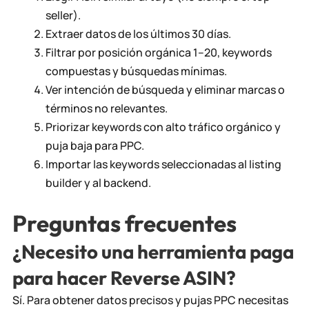
seller).
Extraer datos de los últimos 30 días.
Filtrar por posición orgánica 1–20, keywords
compuestas y búsquedas mínimas.
Ver intención de búsqueda y eliminar marcas o
términos no relevantes.
Priorizar keywords con alto tráfico orgánico y
puja baja para PPC.
Importar las keywords seleccionadas al listing
builder y al backend.
Preguntas frecuentes
¿Necesito una herramienta paga
para hacer Reverse ASIN?
Sí. Para obtener datos precisos y pujas PPC necesitas