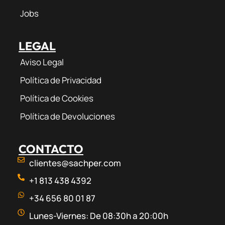
Jobs
LEGAL
Aviso Legal
Política de Privacidad
Política de Cookies
Política de Devoluciones
CONTACTO
clientes@sachper.com
+1 813 438 4392
+34 656 80 01 87
Lunes-Viernes: De 08:30h a 20:00h