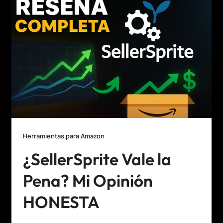
Herramientas para Amazon
¿SellerSprite Vale la
Pena? Mi Opinión
HONESTA