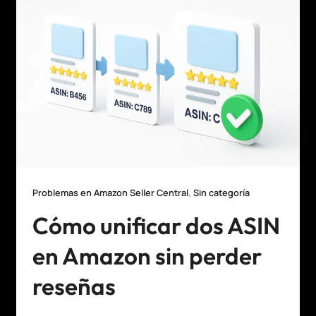
,
Problemas en Amazon Seller Central
Sin categoría
Cómo unificar dos ASIN
en Amazon sin perder
reseñas