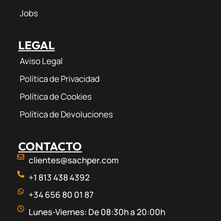
Jobs
LEGAL
Aviso Legal
Política de Privacidad
Política de Cookies
Política de Devoluciones
CONTACTO
clientes@sachper.com
+1 813 438 4392
+34 656 80 01 87
Lunes-Viernes: De 08:30h a 20:00h