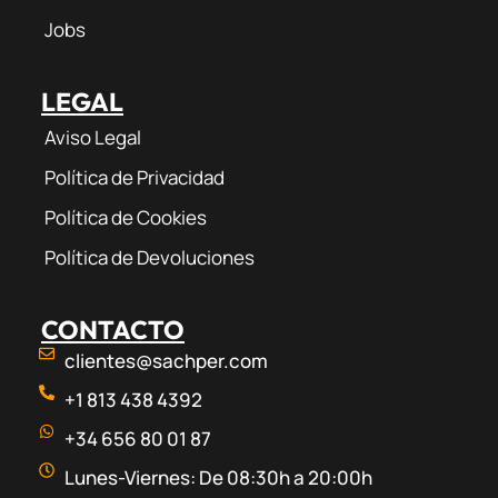
Jobs
LEGAL
Aviso Legal
Política de Privacidad
Política de Cookies
Política de Devoluciones
CONTACTO
clientes@sachper.com
+1 813 438 4392
+34 656 80 01 87
Lunes-Viernes: De 08:30h a 20:00h