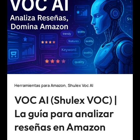
,
Herramientas para Amazon
Shulex Voc AI
VOC AI (Shulex VOC) |
La guía para analizar
reseñas en Amazon