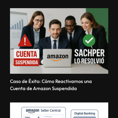
Caso de Éxito: Cómo Reactivamos una
Cuenta de Amazon Suspendida