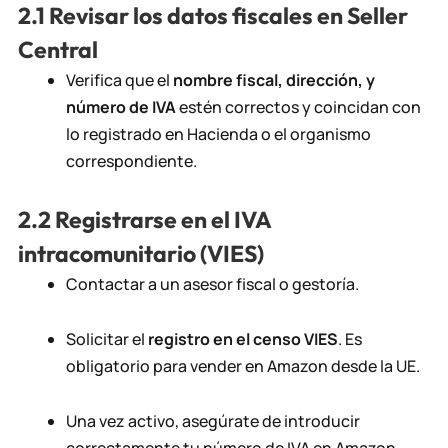
2.1 Revisar los datos fiscales en Seller
Central
Verifica que el
nombre fiscal, dirección, y
número de IVA
estén correctos y coincidan con
lo registrado en Hacienda o el organismo
correspondiente.
2.2 Registrarse en el IVA
intracomunitario (VIES)
Contactar a un asesor fiscal o gestoría.
Solicitar el
registro en el censo VIES
. Es
obligatorio para vender en Amazon desde la UE.
Una vez activo, asegúrate de introducir
correctamente tu número de IVA en Amazon