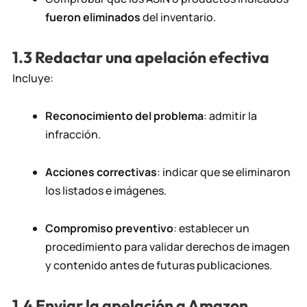
fueron eliminados
del inventario.
1.3 Redactar una apelación efectiva
Incluye:
Reconocimiento del problema
: admitir la
infracción.
Acciones correctivas
: indicar que se eliminaron
los listados e imágenes.
Compromiso preventivo
: establecer un
procedimiento para validar derechos de imagen
y contenido antes de futuras publicaciones.
1.4 Enviar la apelación a Amazon