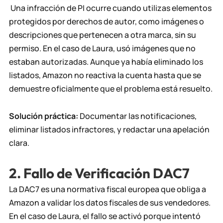
Una infracción de PI ocurre cuando utilizas elementos
protegidos por derechos de autor, como imágenes o
descripciones que pertenecen a otra marca, sin su
permiso. En el caso de Laura, usó imágenes que no
estaban autorizadas. Aunque ya había eliminado los
listados, Amazon no reactiva la cuenta hasta que se
demuestre oficialmente que el problema está resuelto.
Solución práctica:
Documentar las notificaciones,
eliminar listados infractores, y redactar una apelación
clara.
2. Fallo de Verificación DAC7
La DAC7 es una normativa fiscal europea que obliga a
Amazon a validar los datos fiscales de sus vendedores.
En el caso de Laura, el fallo se activó porque intentó