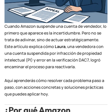
Cuando Amazon suspende una cuenta de vendedor, lo
primero que aparece es la incertidumbre. Pero no se
trata de adivinar, sino de actuar estratégicamente.
Este artículo explica cómo
Laura
, una vendedora con
una cuenta suspendida por infracción de propiedad
intelectual (PI) y error en la verificación DAC7, logró
encaminar el proceso para reactivarla.
Aquí aprenderás cómo resolver cada problema paso a
paso, con acciones concretas y soluciones prácticas
que puedes aplicar hoy.
¿Por qué Amazon