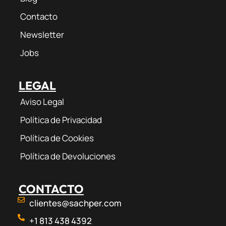
Contacto
Newsletter
Jobs
LEGAL
Aviso Legal
Política de Privacidad
Política de Cookies
Política de Devoluciones
CONTACTO
clientes@sachper.com
+1 813 438 4392