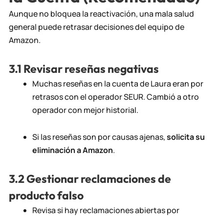
Aunque no bloquea la reactivación, una mala salud
general puede retrasar decisiones del equipo de
Amazon.
3.1 Revisar reseñas negativas
Muchas reseñas en la cuenta de Laura eran por
retrasos con el operador SEUR. Cambió a otro
operador con mejor historial.
Si las reseñas son por causas ajenas,
solicita su
eliminación a Amazon
.
3.2 Gestionar reclamaciones de
producto falso
Revisa si hay reclamaciones abiertas por