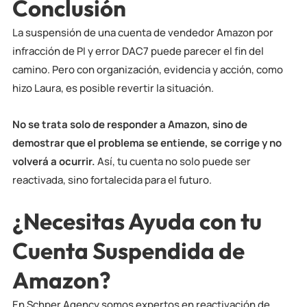
Conclusión
La suspensión de una cuenta de vendedor Amazon por
infracción de PI y error DAC7 puede parecer el fin del
camino. Pero con organización, evidencia y acción, como
hizo Laura, es posible revertir la situación.
No se trata solo de responder a Amazon, sino de
demostrar que el problema se entiende, se corrige y no
volverá a ocurrir.
Así, tu cuenta no solo puede ser
reactivada, sino fortalecida para el futuro.
¿Necesitas Ayuda con tu
Cuenta Suspendida de
Amazon?
En Schper Agency somos expertos en reactivación de