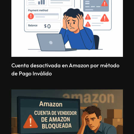
Cuenta desactivada en Amazon por método
de Pago Inválido