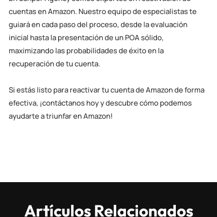
cuentas en Amazon. Nuestro equipo de especialistas te
guiará en cada paso del proceso, desde la evaluación
inicial hasta la presentación de un POA sólido,
maximizando las probabilidades de éxito en la
recuperación de tu cuenta.
Si estás listo para reactivar tu cuenta de Amazon de forma
efectiva,
¡contáctanos hoy y descubre cómo podemos
ayudarte a triunfar en Amazon!
Artículos Relacionados