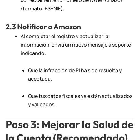
(formato: ES+NIF).
2.3 Notificar a Amazon
Al completar el registro y actualizar la
información, envía un nuevo mensaje a soporte
indicando:
Que la infracción de PI ha sido resuelta y
aceptada.
Que tus datos fiscales ya están actualizados
y validados.
Paso 3: Mejorar la Salud de
la Cuenta (Recomendado)