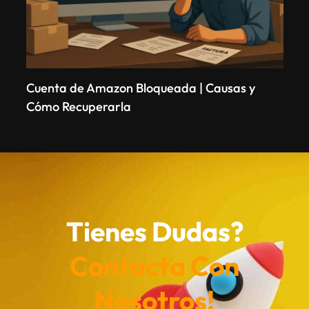
Cuenta de Amazon Bloqueada | Causas y
Cómo Recuperarla
Tienes Dudas?
Contacta Con
Nosotros!