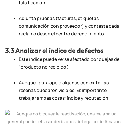
falsificación.
Adjunta pruebas (facturas, etiquetas,
comunicación con proveedor) y contesta cada
reclamo desde el centro de rendimiento.
3.3 Analizar el índice de defectos
Este índice puede verse afectado por quejas de
“producto no recibido”.
Aunque Laura apeló algunas con éxito, las
reseñas quedaron visibles. Es importante
trabajar ambas cosas: índice y reputación.