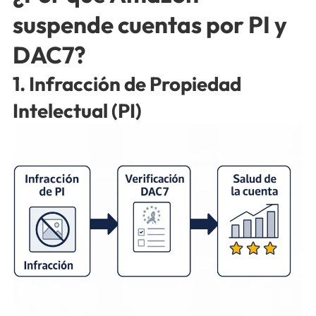
suspende cuentas por PI y
DAC7?
1. Infracción de Propiedad
Intelectual (PI)