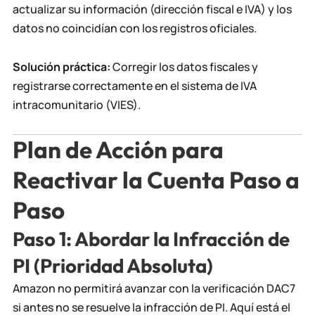
actualizar su información (dirección fiscal e IVA) y los
datos no coincidían con los registros oficiales.
Solución práctica:
Corregir los datos fiscales y
registrarse correctamente en el sistema de IVA
intracomunitario (VIES).
Plan de Acción para
Reactivar la Cuenta Paso a
Paso
Paso 1: Abordar la Infracción de
PI (Prioridad Absoluta)
Amazon no permitirá avanzar con la verificación DAC7
si antes no se resuelve la infracción de PI. Aquí está el