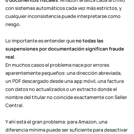
o documentos fiscales
. Amazon analiza cada archivo
con sistemas automáticos cada vez más estrictos, y
cualquier inconsistencia puede interpretarse como
riesgo.
Lo importante es entender que
no todas las
suspensiones por documentación significan fraude
real
.
En muchos casos el problema nace por errores
aparentemente pequeños: una dirección abreviada,
un PDF descargado desde una app móvil, una factura
con datos no actualizados o un extracto donde el
nombre del titular no coincide exactamente con Seller
Central.
Y ahí está el gran problema: para Amazon, una
diferencia mínima puede ser suficiente para desactivar