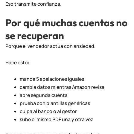
Eso transmite confianza.
Por qué muchas cuentas no
se recuperan
Porque el vendedor actúa con ansiedad.
Hace esto:
manda 5 apelaciones iguales
cambia datos mientras Amazon revisa
abre segunda cuenta
prueba con plantillas genéricas
culpa al banco o al gestor
sube el mismo PDF una y otra vez