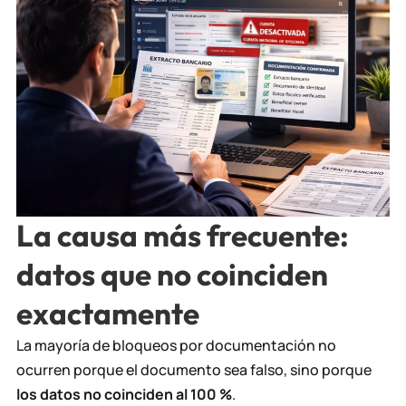
La causa más frecuente:
datos que no coinciden
exactamente
La mayoría de bloqueos por documentación no
ocurren porque el documento sea falso, sino porque
los datos no coinciden al 100 %
.