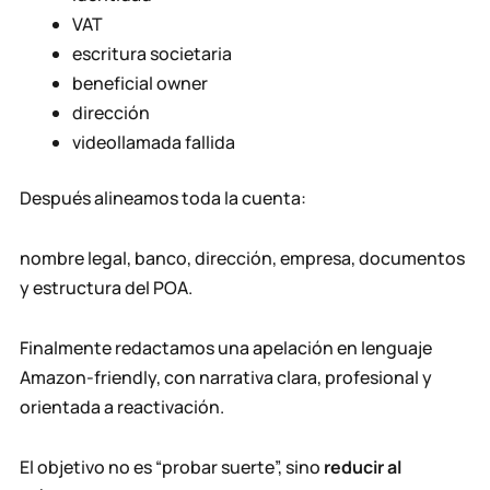
VAT
escritura societaria
beneficial owner
dirección
videollamada fallida
Después alineamos toda la cuenta:
nombre legal, banco, dirección, empresa, documentos
y estructura del POA.
Finalmente redactamos una apelación en lenguaje
Amazon-friendly, con narrativa clara, profesional y
orientada a reactivación.
El objetivo no es “probar suerte”, sino
reducir al