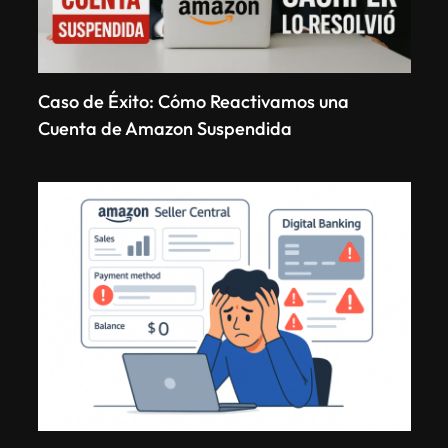
Caso de Éxito: Cómo Reactivamos una
Cuenta de Amazon Suspendida