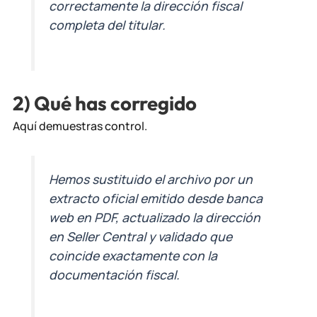
correctamente la dirección fiscal
completa del titular.
2) Qué has corregido
Aquí demuestras control.
Hemos sustituido el archivo por un
extracto oficial emitido desde banca
web en PDF, actualizado la dirección
en Seller Central y validado que
coincide exactamente con la
documentación fiscal.