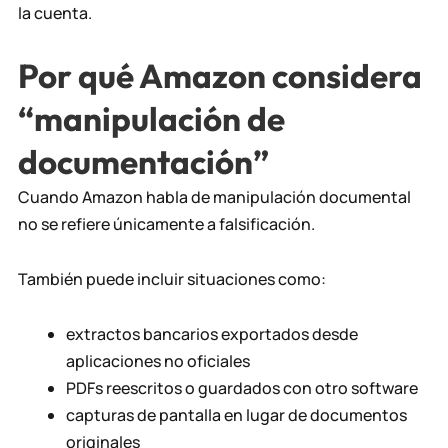
la cuenta.
Por qué Amazon considera
“manipulación de
documentación”
Cuando Amazon habla de manipulación documental
no se refiere únicamente a falsificación.
También puede incluir situaciones como:
extractos bancarios exportados desde
aplicaciones no oficiales
PDFs reescritos o guardados con otro software
capturas de pantalla en lugar de documentos
originales