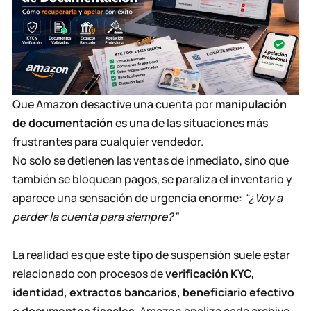
Que Amazon desactive una cuenta por
manipulación
de documentación
es una de las situaciones más
frustrantes para cualquier vendedor.
No solo se detienen las ventas de inmediato, sino que
también se bloquean pagos, se paraliza el inventario y
aparece una sensación de urgencia enorme:
“¿Voy a
perder la cuenta para siempre?”
La realidad es que este tipo de suspensión suele estar
relacionado con procesos de
verificación KYC,
identidad, extractos bancarios, beneficiario efectivo