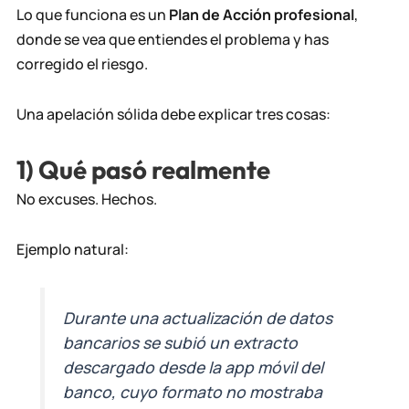
Lo que funciona es un
Plan de Acción profesional
,
donde se vea que entiendes el problema y has
corregido el riesgo.
Una apelación sólida debe explicar tres cosas:
1) Qué pasó realmente
No excuses. Hechos.
Ejemplo natural:
Durante una actualización de datos
bancarios se subió un extracto
descargado desde la app móvil del
banco, cuyo formato no mostraba