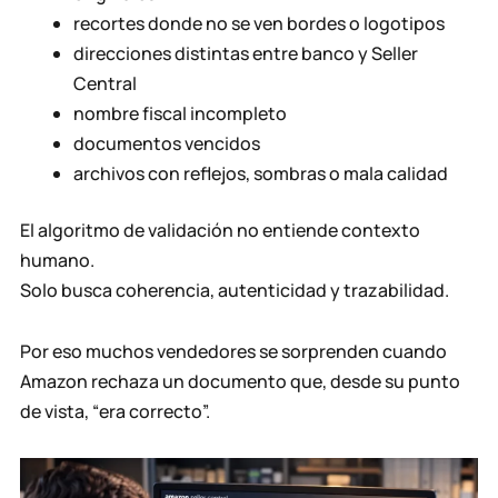
recortes donde no se ven bordes o logotipos
direcciones distintas entre banco y Seller
Central
nombre fiscal incompleto
documentos vencidos
archivos con reflejos, sombras o mala calidad
El algoritmo de validación no entiende contexto
humano.
Solo busca coherencia, autenticidad y trazabilidad.
Por eso muchos vendedores se sorprenden cuando
Amazon rechaza un documento que, desde su punto
de vista, “era correcto”.