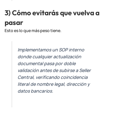
3) Cómo evitarás que vuelva a
pasar
Esto es lo que más peso tiene.
Implementamos un SOP interno
donde cualquier actualización
documental pasa por doble
validación antes de subirse a Seller
Central, verificando coincidencia
literal de nombre legal, dirección y
datos bancarios.