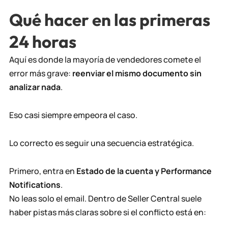
Qué hacer en las primeras
24 horas
Aquí es donde la mayoría de vendedores comete el
error más grave:
reenviar el mismo documento sin
analizar nada
.
Eso casi siempre empeora el caso.
Lo correcto es seguir una secuencia estratégica.
Primero, entra en
Estado de la cuenta y Performance
Notifications
.
No leas solo el email. Dentro de Seller Central suele
haber pistas más claras sobre si el conflicto está en: