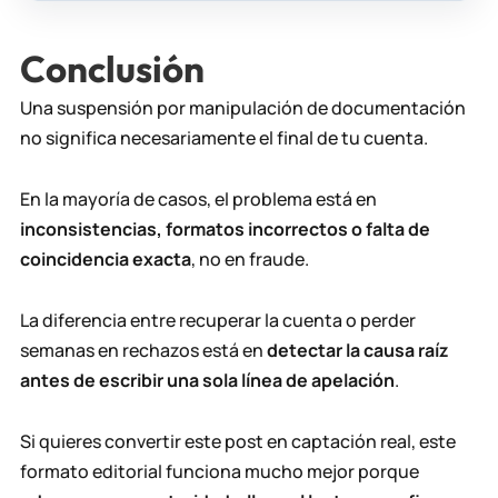
Conclusión
Una suspensión por manipulación de documentación
no significa necesariamente el final de tu cuenta.
En la mayoría de casos, el problema está en
inconsistencias, formatos incorrectos o falta de
coincidencia exacta
, no en fraude.
La diferencia entre recuperar la cuenta o perder
semanas en rechazos está en
detectar la causa raíz
antes de escribir una sola línea de apelación
.
Si quieres convertir este post en captación real, este
formato editorial funciona mucho mejor porque