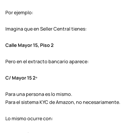
Por ejemplo:
Imagina que en Seller Central tienes:
Calle Mayor 15, Piso 2
Pero en el extracto bancario aparece:
C/ Mayor 15 2º
Para una persona es lo mismo.
Para el sistema KYC de Amazon, no necesariamente.
Lo mismo ocurre con: