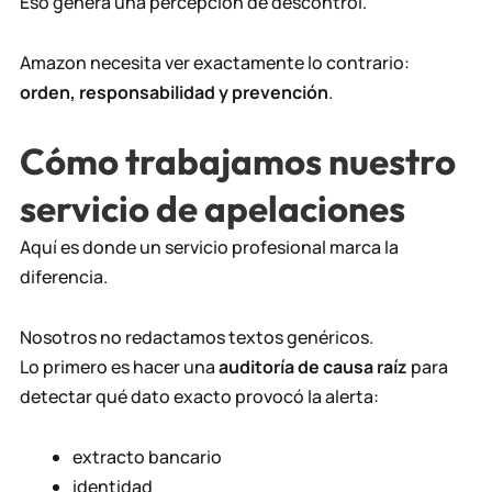
Eso genera una percepción de descontrol.
Amazon necesita ver exactamente lo contrario:
orden, responsabilidad y prevención
.
Cómo trabajamos nuestro
servicio de apelaciones
Aquí es donde un servicio profesional marca la
diferencia.
Nosotros no redactamos textos genéricos.
Lo primero es hacer una
auditoría de causa raíz
para
detectar qué dato exacto provocó la alerta:
extracto bancario
identidad