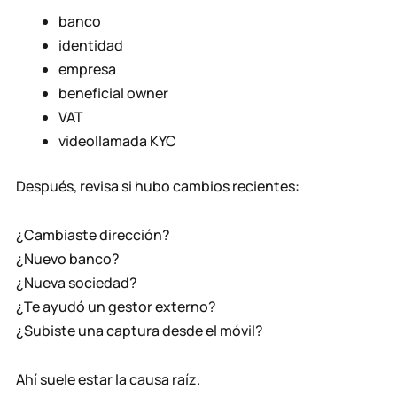
banco
identidad
empresa
beneficial owner
VAT
videollamada KYC
Después, revisa si hubo cambios recientes:
¿Cambiaste dirección?
¿Nuevo banco?
¿Nueva sociedad?
¿Te ayudó un gestor externo?
¿Subiste una captura desde el móvil?
Ahí suele estar la causa raíz.