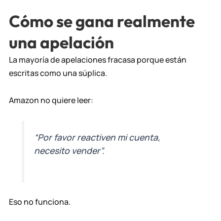
Cómo se gana realmente
una apelación
La mayoría de apelaciones fracasa porque están
escritas como una súplica.
Amazon no quiere leer:
“Por favor reactiven mi cuenta,
necesito vender”.
Eso no funciona.