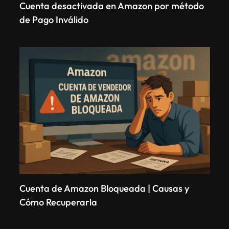
Cuenta desactivada en Amazon por método
de Pago Inválido
Cuenta de Amazon Bloqueada | Causas y
Cómo Recuperarla