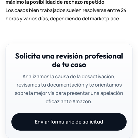
máximo la posibilidad de rechazo repetido
.
Los casos bien trabajados suelen resolverse entre 24
horas y varios días, dependiendo del marketplace.
Solicita una revisión profesional
de tu caso
Analizamos la causa de la desactivación,
revisamos tu documentación y te orientamos
sobre la mejor vía para presentar una apelación
eficaz ante Amazon.
Enviar formulario de solicitud