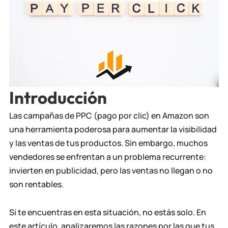
Introducción
Las campañas de PPC (pago por clic) en Amazon son
una herramienta poderosa para aumentar la visibilidad
y las ventas de tus productos. Sin embargo, muchos
vendedores se enfrentan a un problema recurrente:
invierten en publicidad, pero las ventas no llegan o no
son rentables.
Si te encuentras en esta situación, no estás solo. En
este artículo, analizaremos las razones por las que tus