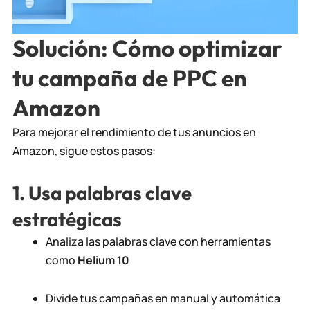
Solución: Cómo optimizar
tu campaña de PPC en
Amazon
Para mejorar el rendimiento de tus anuncios en
Amazon, sigue estos pasos:
1. Usa palabras clave
estratégicas
Analiza las palabras clave con herramientas
como
Helium 10
Divide tus campañas en manual y automática