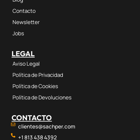
Contacto
Newsletter
Jobs
LEGAL
Aviso Legal
Política de Privacidad
Política de Cookies
Política de Devoluciones
CONTACTO
clientes@sachper.com
+1 813 438 4392