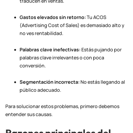
traducen en ventas.
Gastos elevados sin retorno:
Tu ACOS
(Advertising Cost of Sales) es demasiado alto y
no ves rentabilidad.
Palabras clave inefectivas:
Estás pujando por
palabras clave irrelevantes o con poca
conversión.
Segmentación incorrecta:
No estás llegando al
público adecuado.
Para solucionar estos problemas, primero debemos
entender sus causas.
Razones principales del