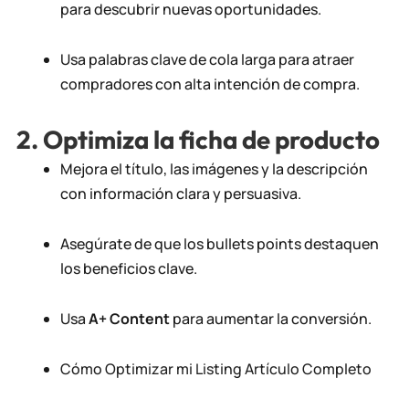
para descubrir nuevas oportunidades.
Usa palabras clave de cola larga para atraer
compradores con alta intención de compra.
2. Optimiza la ficha de producto
Mejora el título, las imágenes y la descripción
con información clara y persuasiva.
Asegúrate de que los bullets points destaquen
los beneficios clave.
Usa
A+ Content
para aumentar la conversión
.
Cómo Optimizar mi Listing Artículo Completo