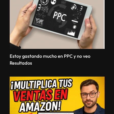
Estoy gastando mucho en PPC y no veo
Resultados