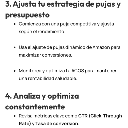
3. Ajusta tu estrategia de pujas y
presupuesto
Comienza con una puja competitiva y ajusta
según el rendimiento.
Usa el ajuste de pujas dinámico de Amazon para
maximizar conversiones.
Monitorea y optimiza tu ACOS para mantener
una rentabilidad saludable.
4. Analiza y optimiza
constantemente
Revisa métricas clave como
CTR (Click-Through
Rate)
y
Tasa de conversión
.