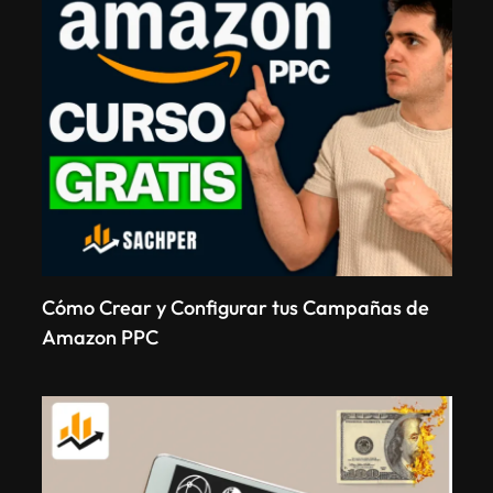
Cómo Crear y Configurar tus Campañas de
Amazon PPC