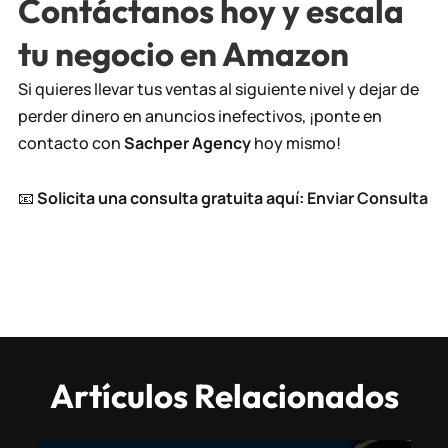
Contáctanos hoy y escala
tu negocio en Amazon
Si quieres llevar tus ventas al siguiente nivel y dejar de
perder dinero en anuncios inefectivos, ¡ponte en
contacto con
Sachper Agency
hoy mismo!
📧
Solicita una consulta gratuita aquí:
Enviar Consulta
Artículos Relacionados