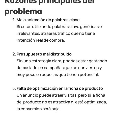
problema
Mala selección de palabras clave
Si estás utilizando palabras clave genéricas o
irrelevantes, atraerás tráfico que no tiene
intención real de compra.
Presupuesto mal distribuido
Sin una estrategia clara, podrías estar gastando
demasiado en campañas que no convierten y
muy poco en aquellas que tienen potencial.
Falta de optimización en la ficha de producto
Un anuncio puede atraer visitas, pero si la ficha
del producto no es atractiva ni está optimizada,
la conversión será baja.