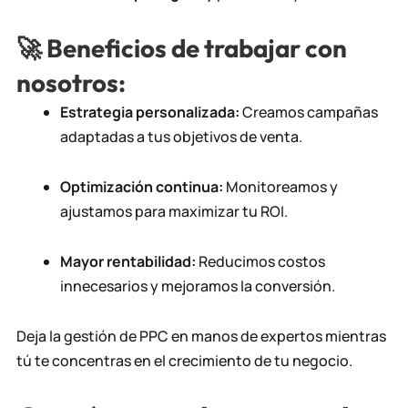
🚀 Beneficios de trabajar con
nosotros:
Estrategia personalizada:
Creamos campañas
adaptadas a tus objetivos de venta.
Optimización continua:
Monitoreamos y
ajustamos para maximizar tu ROI.
Mayor rentabilidad:
Reducimos costos
innecesarios y mejoramos la conversión.
Deja la gestión de PPC en manos de expertos mientras
tú te concentras en el crecimiento de tu negocio.