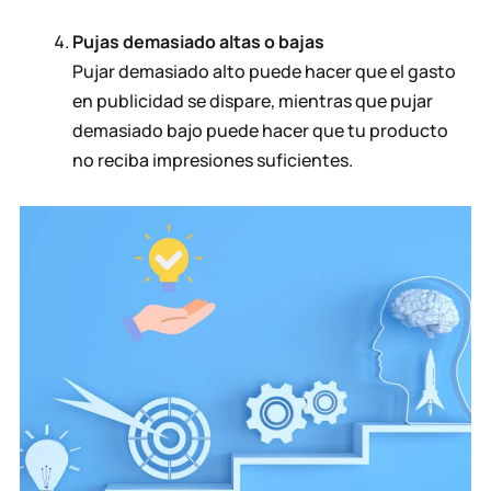
Pujas demasiado altas o bajas
Pujar demasiado alto puede hacer que el gasto
en publicidad se dispare, mientras que pujar
demasiado bajo puede hacer que tu producto
no reciba impresiones suficientes.