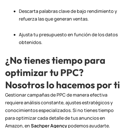
Descarta palabras clave de bajo rendimiento y
refuerza las que generan ventas.
Ajusta tu presupuesto en función de los datos
obtenidos.
¿No tienes tiempo para
optimizar tu PPC?
Nosotros lo hacemos por ti
Gestionar campañas de PPC de manera efectiva
requiere análisis constante, ajustes estratégicos y
conocimientos especializados. Si no tienes tiempo
para optimizar cada detalle de tus anuncios en
Amazon, en
Sachper Agency
podemos ayudarte.