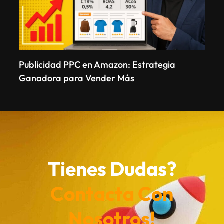
Publicidad PPC en Amazon: Estrategia
Ganadora para Vender Más
Tienes Dudas?
Contacta Con
Nosotros!