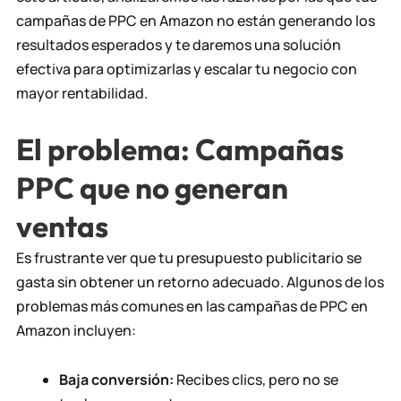
campañas de PPC en Amazon no están generando los
resultados esperados y te daremos una solución
efectiva para optimizarlas y escalar tu negocio con
mayor rentabilidad.
El problema: Campañas
PPC que no generan
ventas
Es frustrante ver que tu presupuesto publicitario se
gasta sin obtener un retorno adecuado. Algunos de los
problemas más comunes en las campañas de PPC en
Amazon incluyen:
Baja conversión:
Recibes clics, pero no se