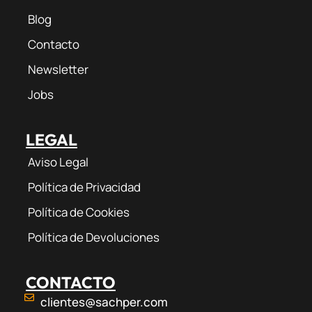
Blog
Contacto
Newsletter
Jobs
LEGAL
Aviso Legal
Política de Privacidad
Política de Cookies
Política de Devoluciones
CONTACTO
clientes@sachper.com