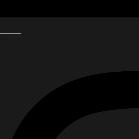
Instagram