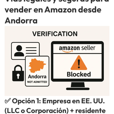
vender en Amazon desde
Andorra
✅
Opción 1: Empresa en EE. UU.
(LLC o Corporación) + residente