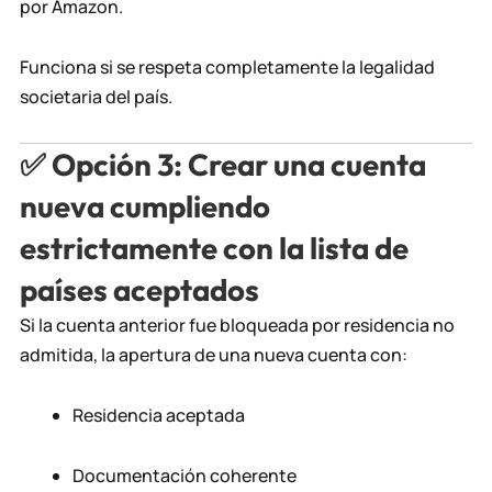
por Amazon.
Funciona si se respeta completamente la legalidad
societaria del país.
✅
Opción 3: Crear una cuenta
nueva cumpliendo
estrictamente con la lista de
países aceptados
Si la cuenta anterior fue bloqueada por residencia no
admitida, la apertura de una nueva cuenta con:
Residencia aceptada
Documentación coherente