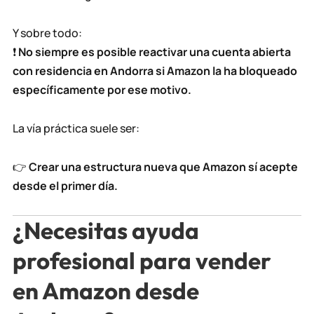
Y sobre todo:
❗
No siempre es posible reactivar una cuenta abierta
con residencia en Andorra si Amazon la ha bloqueado
específicamente por ese motivo.
La vía práctica suele ser:
👉
Crear una estructura nueva que Amazon sí acepte
desde el primer día.
¿Necesitas ayuda
profesional para vender
en Amazon desde