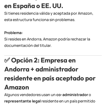
en España o EE. UU.
Si tienes residencia válida y aceptada por Amazon,
esta estructura funciona sin problemas.
Problema:
Si resides en Andorra, Amazon podría rechazar la
documentación del titular.
✅
Opción 2: Empresa en
Andorra + administrador
residente en país aceptado por
Amazon
Algunos vendedores usan un
co-administrador
o
representante legal
residente en un país permitido