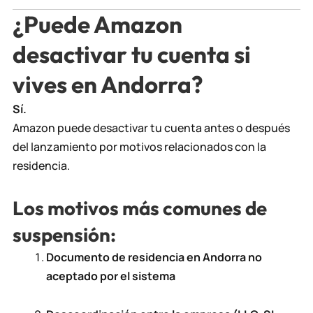
¿Puede Amazon
desactivar tu cuenta si
vives en Andorra?
Sí.
Amazon puede desactivar tu cuenta antes o después
del lanzamiento por motivos relacionados con la
residencia.
Los motivos más comunes de
suspensión:
Documento de residencia en Andorra no
aceptado por el sistema