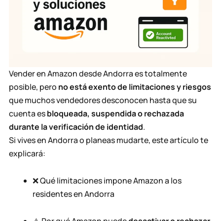
Vender en Amazon desde Andorra es totalmente
posible, pero
no está exento de limitaciones y riesgos
que muchos vendedores desconocen hasta que su
cuenta es
bloqueada, suspendida o rechazada
durante la verificación de identidad
.
Si vives en Andorra o planeas mudarte, este artículo te
explicará:
❌ Qué limitaciones impone Amazon a los
residentes en Andorra