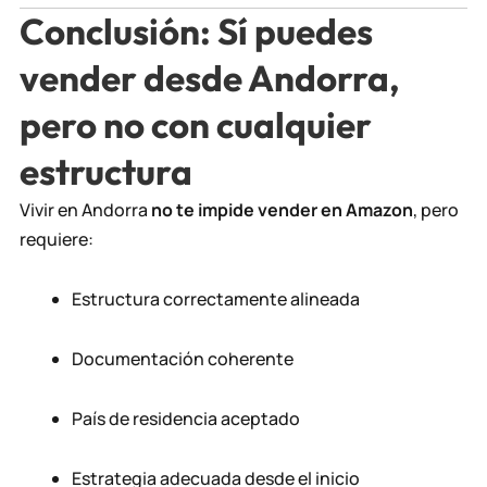
Conclusión: Sí puedes
vender desde Andorra,
pero no con cualquier
estructura
Vivir en Andorra
no te impide vender en Amazon
, pero
requiere:
Estructura correctamente alineada
Documentación coherente
País de residencia aceptado
Estrategia adecuada desde el inicio