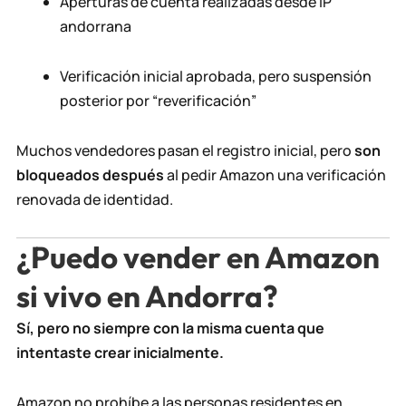
Aperturas de cuenta realizadas desde IP
andorrana
Verificación inicial aprobada, pero suspensión
posterior por “reverificación”
Muchos vendedores pasan el registro inicial, pero
son
bloqueados después
al pedir Amazon una verificación
renovada de identidad.
¿Puedo vender en Amazon
si vivo en Andorra?
Sí, pero no siempre con la misma cuenta que
intentaste crear inicialmente.
Amazon no prohíbe a las personas residentes en