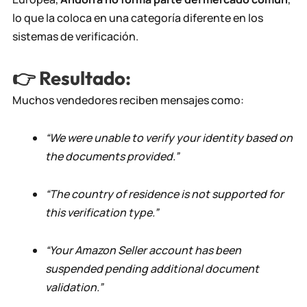
lo que la coloca en una categoría diferente en los
sistemas de verificación.
👉 Resultado:
Muchos vendedores reciben mensajes como:
“We were unable to verify your identity based on
the documents provided.”
“The country of residence is not supported for
this verification type.”
“Your Amazon Seller account has been
suspended pending additional document
validation.”