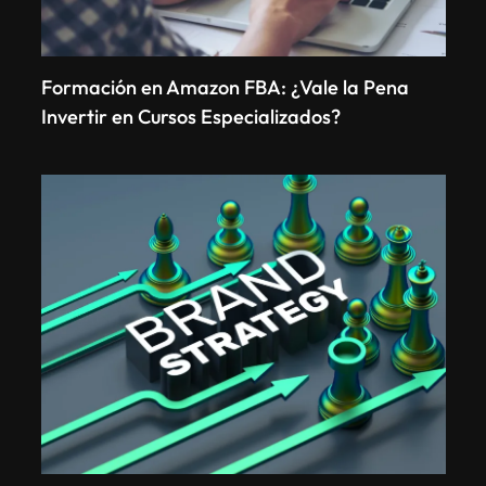
Formación en Amazon FBA: ¿Vale la Pena
Invertir en Cursos Especializados?