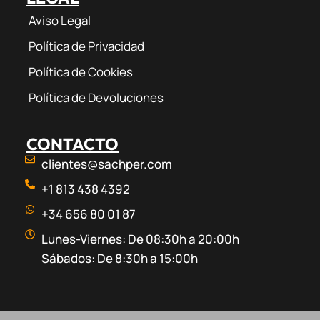
Aviso Legal
Política de Privacidad
Política de Cookies
Política de Devoluciones
CONTACTO
clientes@sachper.com
+1 813 438 4392
+34 656 80 01 87
Lunes-Viernes: De 08:30h a 20:00h
Sábados: De 8:30h a 15:00h