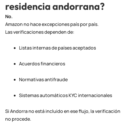
residencia andorrana?
No.
Amazon no hace excepciones país por país.
Las verificaciones dependen de:
Listas internas de países aceptados
Acuerdos financieros
Normativas antifraude
Sistemas automáticos KYC internacionales
Si Andorra no está incluido en ese flujo, la verificación
no procede.