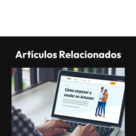
Artículos Relacionados