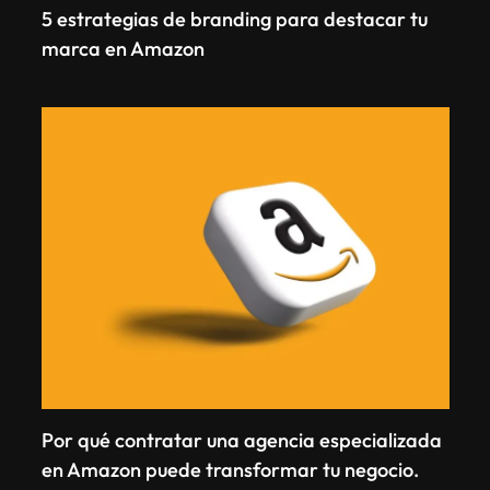
5 estrategias de branding para destacar tu
marca en Amazon
Por qué contratar una agencia especializada
en Amazon puede transformar tu negocio.