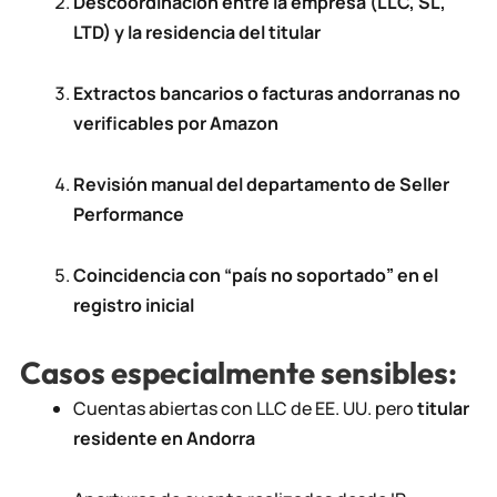
Descoordinación entre la empresa (LLC, SL,
LTD) y la residencia del titular
Extractos bancarios o facturas andorranas no
verificables por Amazon
Revisión manual del departamento de Seller
Performance
Coincidencia con “país no soportado” en el
registro inicial
Casos especialmente sensibles:
Cuentas abiertas con LLC de EE. UU. pero
titular
residente en Andorra