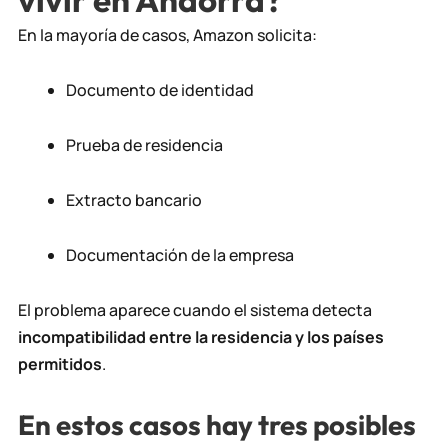
En la mayoría de casos, Amazon solicita:
Documento de identidad
Prueba de residencia
Extracto bancario
Documentación de la empresa
El problema aparece cuando el sistema detecta
incompatibilidad entre la residencia y los países
permitidos
.
En estos casos hay tres posibles