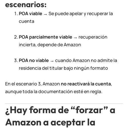
escenarios:
POA viable
→ Se puede apelar y recuperar la
cuenta
POA parcialmente viable
→ recuperación
incierta, depende de Amazon
POA no viable
→ cuando Amazon no admite la
residencia del titular bajo ningún formato
En el escenario 3, Amazon
no reactivará la cuenta
,
aunque toda la documentación esté en regla.
¿Hay forma de “forzar” a
Amazon a aceptar la