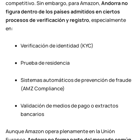
competitivo. Sin embargo, para Amazon,
Andorra no
figura dentro de los países admitidos en ciertos
procesos de verificación y registro
, especialmente
en:
Verificación de identidad (KYC)
Prueba de residencia
Sistemas automáticos de prevención de fraude
(AMZ Compliance)
Validación de medios de pago o extractos
bancarios
Aunque Amazon opera plenamente en la Unión
Europea,
Andorra no forma parte del mercado común
,